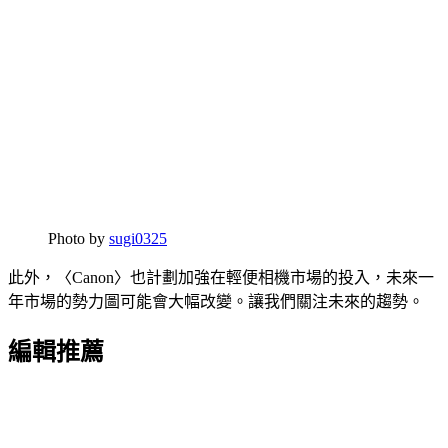
Photo by
sugi0325
此外，〈Canon〉也計劃加強在輕便相機市場的投入，未來一
年市場的勢力圖可能會大幅改變。讓我們關注未來的趨勢。
編輯推薦