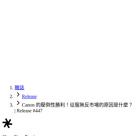
雜誌
Release
Canon 的壓倒性勝利！征服無反市場的原因是什麼？
| Release #447