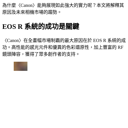
為什麼〈Canon〉能夠展現如此強大的實力呢？本文將解釋其
原因及未來相機市場的趨勢。
EOS R 系統的成功是關鍵
〈Canon〉在全畫幅市場制霸的最大原因在於 EOS R 系統的成
功。高性能的感光元件和優異的色彩還原性，加上豐富的 RF
鏡頭陣容，獲得了眾多創作者的支持。