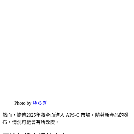
Photo by
ゆらぎ
然而，據傳2025年將全面進入 APS-C 市場，隨著新產品的發
布，情況可能會有所改變。