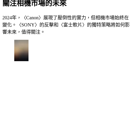
關注相機市場的未來
2024年，〈Canon〉展現了壓倒性的實力，但相機市場始終在
變化。〈SONY〉的反擊和〈富士軟片〉的獨特策略將如何影
響未來，值得關注。