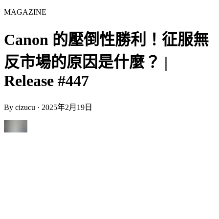
MAGAZINE
Canon 的壓倒性勝利！征服無
反市場的原因是什麼？ |
Release #447
By
cizucu
·
2025年2月19日