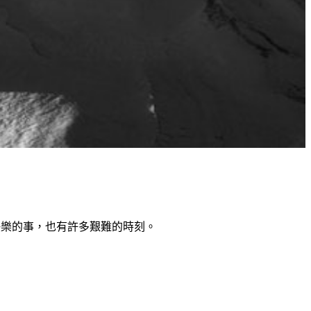
有快樂的事，也有許多艱難的時刻。