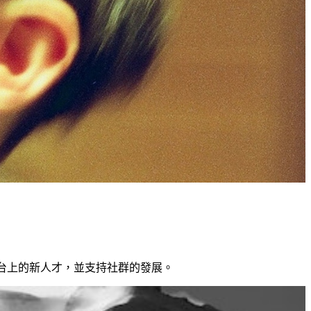
掘平台上的新人才，並支持社群的發展。