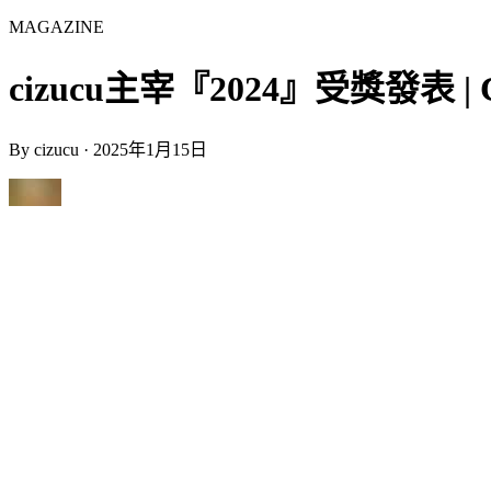
MAGAZINE
cizucu主宰『2024』受獎發表 | Cha
By
cizucu
·
2025年1月15日