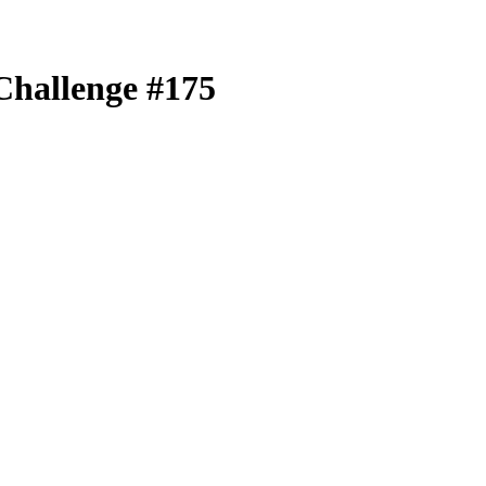
llenge #175