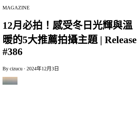
MAGAZINE
12月必拍！感受冬日光輝與溫
暖的5大推薦拍攝主題 | Release
#386
By
cizucu
·
2024年12月3日