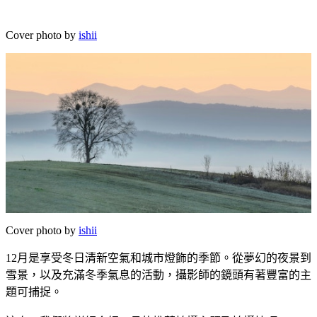
Cover photo by
ishii
Cover photo by
ishii
12月是享受冬日清新空氣和城市燈飾的季節。從夢幻的夜景到
雪景，以及充滿冬季氣息的活動，攝影師的鏡頭有著豐富的主
題可捕捉。