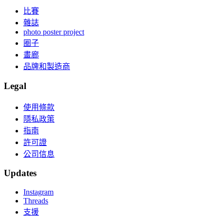
比賽
雜誌
photo poster project
圈子
畫廊
品牌和製造商
Legal
使用條款
隱私政策
指南
許可證
公司信息
Updates
Instagram
Threads
支援