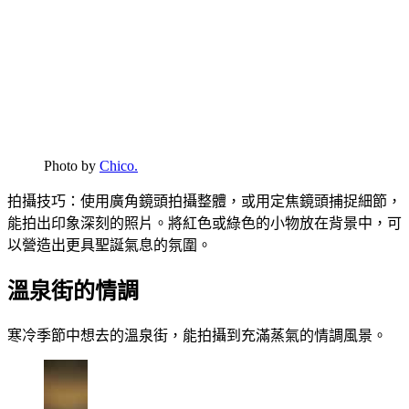
Photo by
Chico.
拍攝技巧：使用廣角鏡頭拍攝整體，或用定焦鏡頭捕捉細節，
能拍出印象深刻的照片。將紅色或綠色的小物放在背景中，可
以營造出更具聖誕氣息的氛圍。
溫泉街的情調
寒冷季節中想去的溫泉街，能拍攝到充滿蒸氣的情調風景。