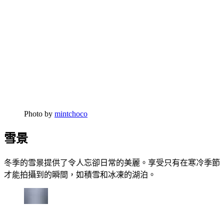
Photo by
mintchoco
雪景
冬季的雪景提供了令人忘卻日常的美麗。享受只有在寒冷季節
才能拍攝到的瞬間，如積雪和冰凍的湖泊。