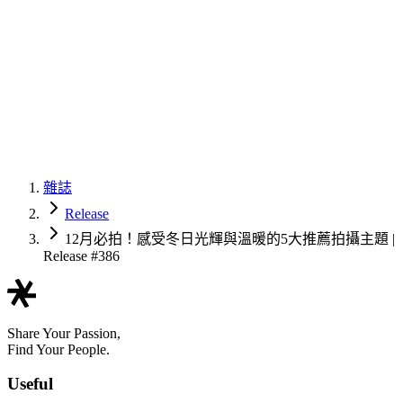
雜誌
Release
12月必拍！感受冬日光輝與溫暖的5大推薦拍攝主題 |
Release #386
Share Your Passion,
Find Your People.
Useful