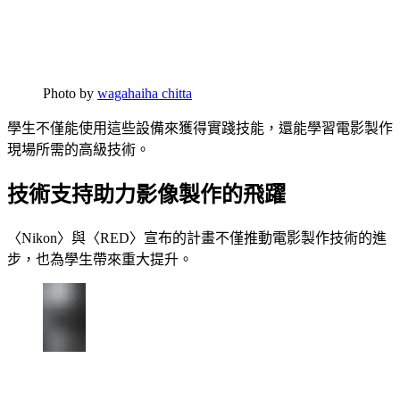
Photo by
wagahaiha chitta
學生不僅能使用這些設備來獲得實踐技能，還能學習電影製作
現場所需的高級技術。
技術支持助力影像製作的飛躍
〈Nikon〉與〈RED〉宣布的計畫不僅推動電影製作技術的進
步，也為學生帶來重大提升。