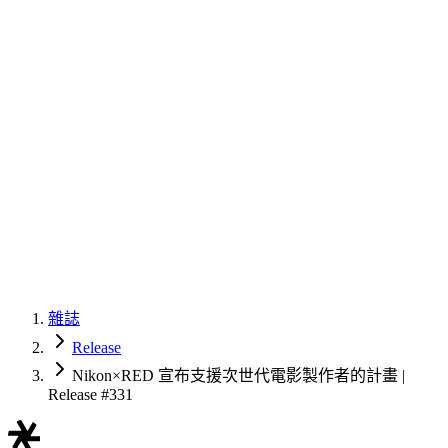
雜誌
Release
Nikon×RED 宣布支援次世代電影製作者的計畫 |
Release #331