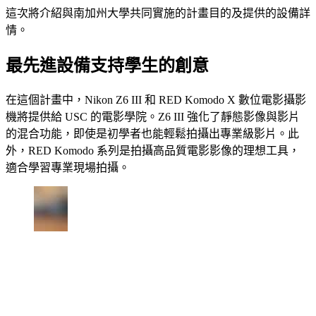
這次將介紹與南加州大學共同實施的計畫目的及提供的設備詳
情。
最先進設備支持學生的創意
在這個計畫中，Nikon Z6 III 和 RED Komodo X 數位電影攝影
機將提供給 USC 的電影學院。Z6 III 強化了靜態影像與影片
的混合功能，即使是初學者也能輕鬆拍攝出專業級影片。此
外，RED Komodo 系列是拍攝高品質電影影像的理想工具，
適合學習專業現場拍攝。