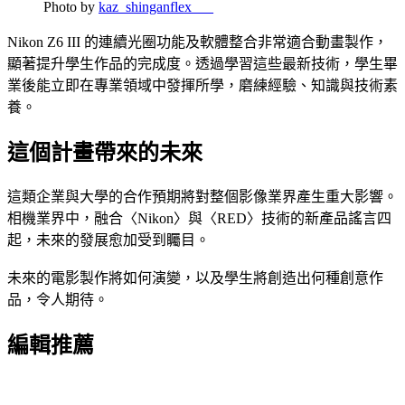
Photo by
kaz_shinganflex___
Nikon Z6 III 的連續光圈功能及軟體整合非常適合動畫製作，
顯著提升學生作品的完成度。透過學習這些最新技術，學生畢
業後能立即在專業領域中發揮所學，磨練經驗、知識與技術素
養。
這個計畫帶來的未來
這類企業與大學的合作預期將對整個影像業界產生重大影響。
相機業界中，融合〈Nikon〉與〈RED〉技術的新產品謠言四
起，未來的發展愈加受到矚目。
未來的電影製作將如何演變，以及學生將創造出何種創意作
品，令人期待。
編輯推薦