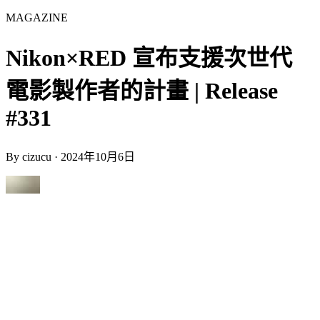
MAGAZINE
Nikon×RED 宣布支援次世代
電影製作者的計畫 | Release
#331
By
cizucu
·
2024年10月6日