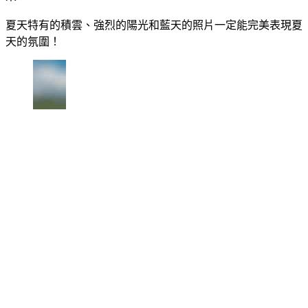
夏天特有的積雲、強烈的陽光和藍天的照片一定能完美表現夏
天的氛圍！