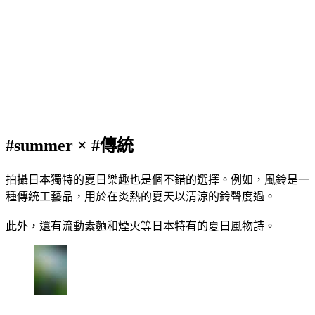
#summer × #傳統
拍攝日本獨特的夏日樂趣也是個不錯的選擇。例如，風鈴是一
種傳統工藝品，用於在炎熱的夏天以清涼的鈴聲度過。
此外，還有流動素麵和煙火等日本特有的夏日風物詩。