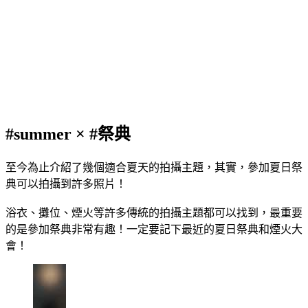
#summer × #祭典
至今為止介紹了幾個適合夏天的拍攝主題，其實，參加夏日祭
典可以拍攝到許多照片！
浴衣、攤位、煙火等許多傳統的拍攝主題都可以找到，最重要
的是參加祭典非常有趣！一定要記下最近的夏日祭典和煙火大
會！