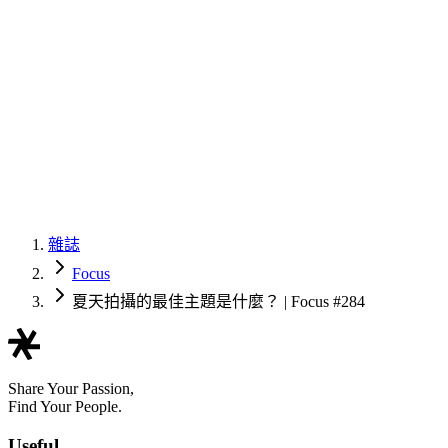
雜誌
Focus
夏天拍攝的最佳主題是什麼？ | Focus #284
Share Your Passion,
Find Your People.
Useful