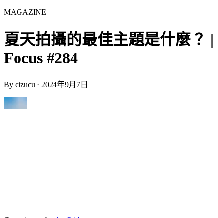
MAGAZINE
夏天拍攝的最佳主題是什麼？ |
Focus #284
By
cizucu
·
2024年9月7日