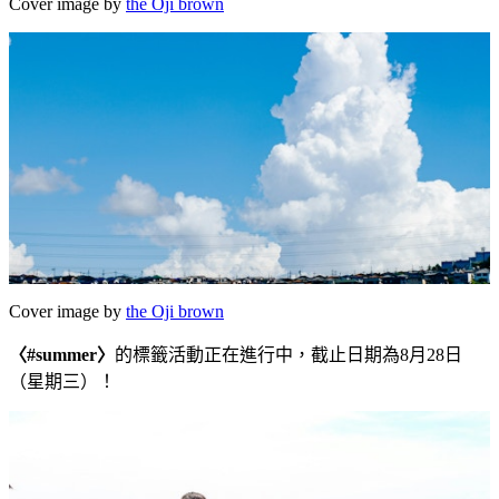
Cover image by
the Oji brown
Cover image by
the Oji brown
〈#summer〉
的標籤活動正在進行中，截止日期為8月28日
（星期三）！