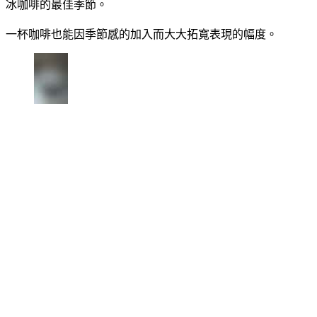
冰咖啡的最佳季節。
一杯咖啡也能因季節感的加入而大大拓寬表現的幅度。