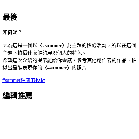
最後
如何呢？
因為這是一個以
〈#summer〉
為主題的標籤活動，所以在這個
主題下拍攝什麼能夠展現個人的特色。
希望這次介紹的提示能給你靈感，參考其他創作者的作品，拍
攝出最能表現你的
〈#summer〉
的照片！
#summer相關的投稿
編輯推薦