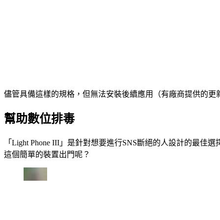
儘管具備這樣的規格，但無法安裝後續應用（有廠商提供的更
幫助數位排毒
「Light Phone III」是針對想要進行SNS斷絕的人
這個簡單的裝置出門呢？