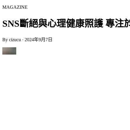
MAGAZINE
SNS斷絕與心理健康照護 專注於攝影的手
By
cizucu
·
2024年9月7日