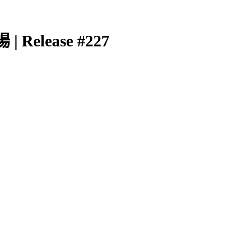
elease #227