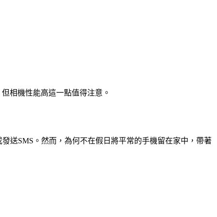
，但相機性能高這一點值得注意。
給朋友或發送SMS。然而，為何不在假日將平常的手機留在家中，帶著