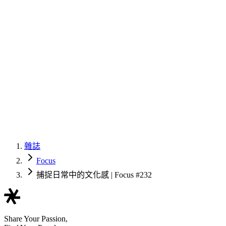
雜誌
Focus
捕捉日常中的文化感 | Focus #232
Share Your Passion,