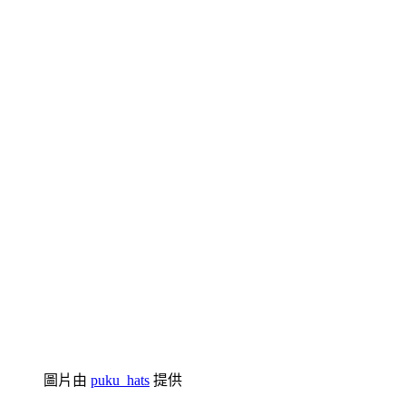
圖片由
puku_hats
提供