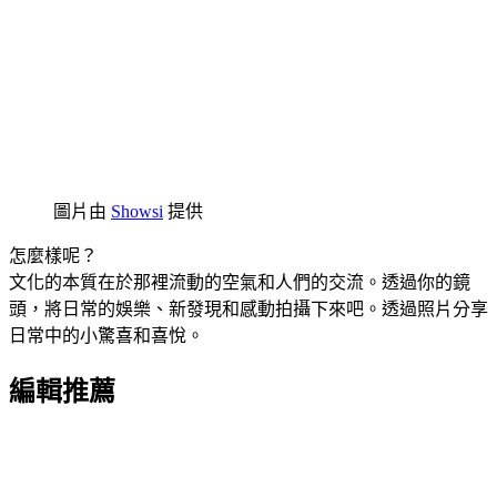
圖片由
Showsi
提供
怎麼樣呢？
文化的本質在於那裡流動的空氣和人們的交流。透過你的鏡
頭，將日常的娛樂、新發現和感動拍攝下來吧。透過照片分享
日常中的小驚喜和喜悅。
編輯推薦