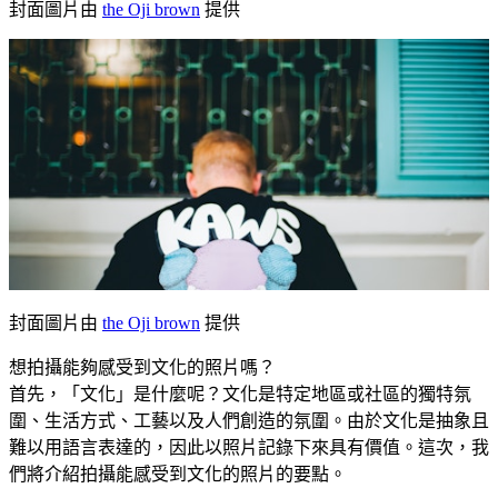
封面圖片由
the Oji brown
提供
封面圖片由
the Oji brown
提供
想拍攝能夠感受到文化的照片嗎？
首先，「文化」是什麼呢？文化是特定地區或社區的獨特氛
圍、生活方式、工藝以及人們創造的氛圍。由於文化是抽象且
難以用語言表達的，因此以照片記錄下來具有價值。這次，我
們將介紹拍攝能感受到文化的照片的要點。