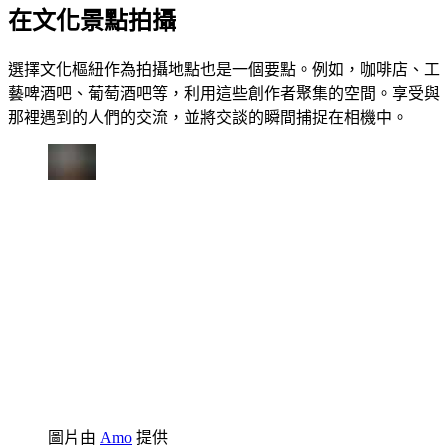
在文化景點拍攝
選擇文化樞紐作為拍攝地點也是一個要點。例如，咖啡店、工
藝啤酒吧、葡萄酒吧等，利用這些創作者聚集的空間。享受與
那裡遇到的人們的交流，並將交談的瞬間捕捉在相機中。
圖片由
Amo
提供