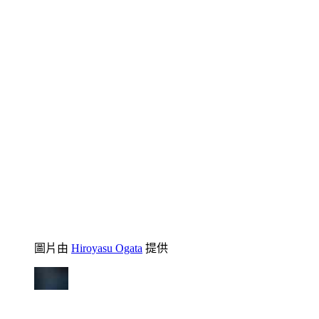
圖片由
Hiroyasu Ogata
提供