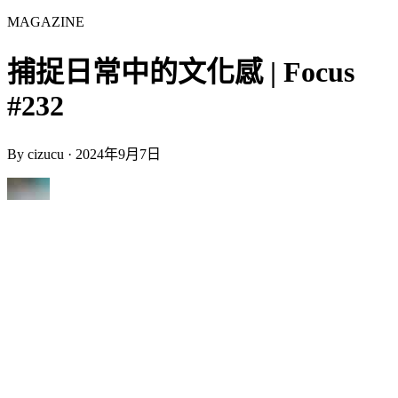
MAGAZINE
捕捉日常中的文化感 | Focus
#232
By
cizucu
·
2024年9月7日