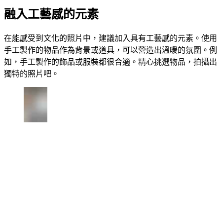
融入工藝感的元素
在能感受到文化的照片中，建議加入具有工藝感的元素。使用
手工製作的物品作為背景或道具，可以營造出溫暖的氛圍。例
如，手工製作的飾品或服裝都很合適。精心挑選物品，拍攝出
獨特的照片吧。