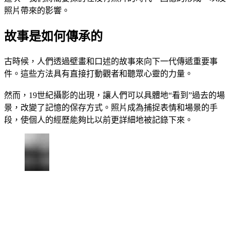
照片帶來的影響。
故事是如何傳承的
古時候，人們透過壁畫和口述的故事來向下一代傳遞重要事
件。這些方法具有直接打動觀者和聽眾心靈的力量。
然而，19世紀攝影的出現，讓人們可以具體地“看到”過去的場
景，改變了記憶的保存方式。照片成為捕捉表情和場景的手
段，使個人的經歷能夠比以前更詳細地被記錄下來。