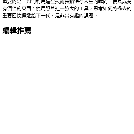
重要的是，如何利用這些技術持續保存人生的瞬間，使其成為
有價值的東西。使用照片這一強大的工具，思考如何將過去的
重要回憶傳遞給下一代，是非常有趣的課題。
編輯推薦