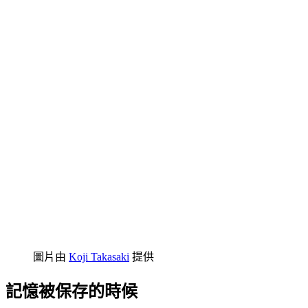
圖片由
Koji Takasaki
提供
記憶被保存的時候