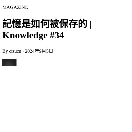
MAGAZINE
記憶是如何被保存的 |
Knowledge #34
By
cizucu
·
2024年9月5日