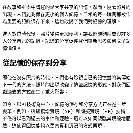
在故事和壁畫中講述的是大家共享的記憶。然而，隨著照片的
出現，人們能夠保存更小的個人記憶。日常的每一瞬間都被作
為重要的記錄保存下來，這也改變了我們對記憶的理解。
進入數位時代後，照片變得更加便利，讓我們能夠瞬間與許多
人分享自己的記憶。記憶的分享促使我們重新思考如何賦予記
憶價值。
從記憶的保存到分享
即使在沒有照片的時代，人們也有珍視自己的記憶並將其傳給
下一代的方法。照片的出現改變了這些記憶的形式，對我們回
顧過去的方式產生了重大影響。
如今，以AI技術為中心，記憶的保存和分享方式正在進一步
變革。例如，透過擴增實境（AR）和虛擬實境（VR）技術，
不僅可以看到過去的事件和經驗，還可以如同親臨其境般地體
驗。這使得回憶能夠以更真實和沉浸的方式再現。