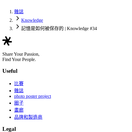
雜誌
Knowledge
記憶是如何被保存的 | Knowledge #34
Share Your Passion,
Find Your People.
Useful
比賽
雜誌
photo poster project
圈子
畫廊
品牌和製造商
Legal