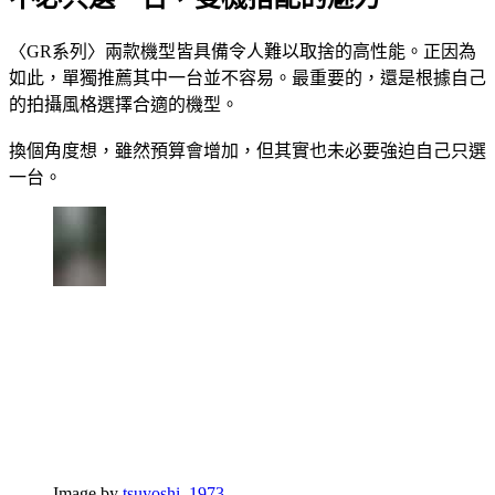
〈GR系列〉兩款機型皆具備令人難以取捨的高性能。正因為
如此，單獨推薦其中一台並不容易。最重要的，還是根據自己
的拍攝風格選擇合適的機型。
換個角度想，雖然預算會增加，但其實也未必要強迫自己只選
一台。
Image by
tsuyoshi_1973