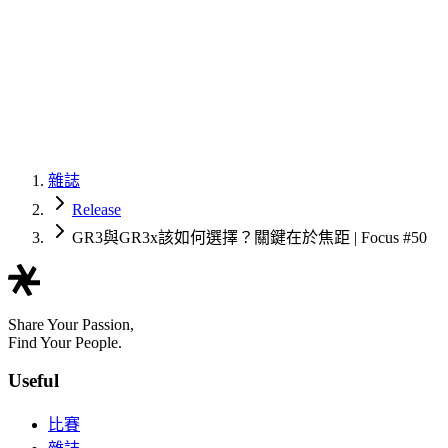
雜誌
Release
GR3與GR3x該如何選擇？關鍵在於焦距 | Focus #50
Share Your Passion,
Find Your People.
Useful
比賽