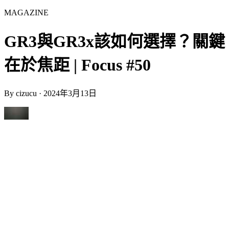
MAGAZINE
GR3與GR3x該如何選擇？關鍵
在於焦距 | Focus #50
By
cizucu
·
2024年3月13日