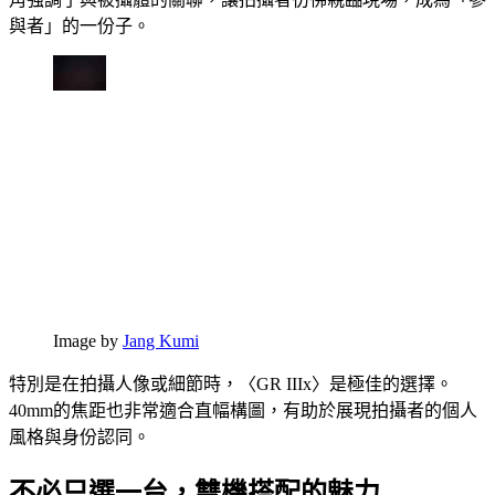
與者」的一份子。
Image by
Jang Kumi
特別是在拍攝人像或細節時，〈GR IIIx〉是極佳的選擇。
40mm的焦距也非常適合直幅構圖，有助於展現拍攝者的個人
風格與身份認同。
不必只選一台，雙機搭配的魅力