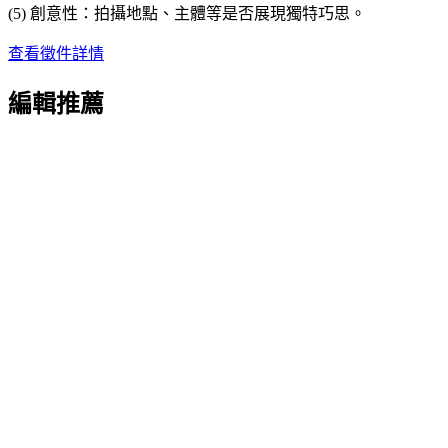
(5) 創意性：拍攝地點、主體等是否展現獨特巧思。
查看徵件詳情
編輯推薦