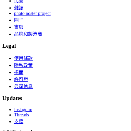
比賽
雜誌
photo poster project
圈子
畫廊
品牌和製造商
Legal
使用條款
隱私政策
指南
許可證
公司信息
Updates
Instagram
Threads
支援