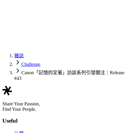
雜誌
Challenge
Canon「記憶的定著」訪談系列引發關注｜Release
#43
Share Your Passion,
Find Your People.
Useful