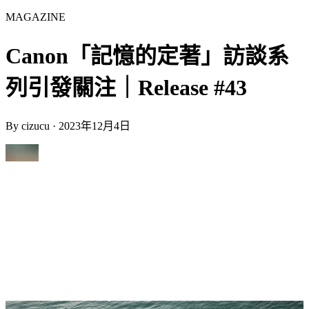
MAGAZINE
Canon「記憶的定著」訪談系
列引發關注｜Release #43
By
cizucu
·
2023年12月4日