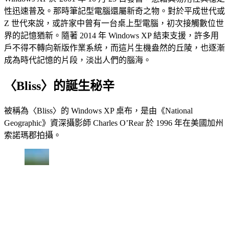
性迅速普及。那時筆記型電腦還屬新奇之物。對於平成世代或
Z 世代來說，或許家中曾有一台桌上型電腦，初次接觸數位世
界的記憶猶新。隨著 2014 年 Windows XP 結束支援，許多用
戶不得不轉向新版作業系統，而這片生機盎然的丘陵，也逐漸
成為時代記憶的片段，淡出人們的腦海。
〈Bliss〉的誕生秘辛
被稱為〈Bliss〉的 Windows XP 桌布，是由《National
Geographic》資深攝影師 Charles O’Rear 於 1996 年在美國加州
索諾瑪郡拍攝。