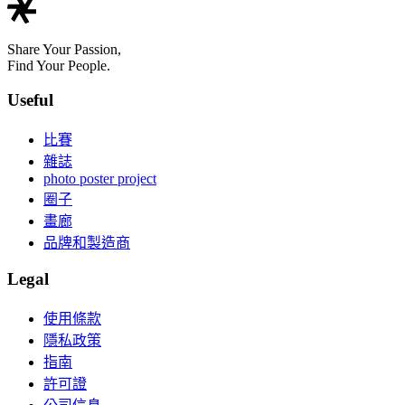
Share Your Passion,
Find Your People.
Useful
比賽
雜誌
photo poster project
圈子
畫廊
品牌和製造商
Legal
使用條款
隱私政策
指南
許可證