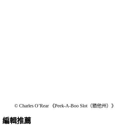
© Charles O’Rear 《Peek-A-Boo Slot（猶他州）》
編輯推薦