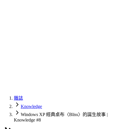
雜誌
Knowledge
Windows XP 經典桌布〈Bliss〉的誕生故事 |
Knowledge #8