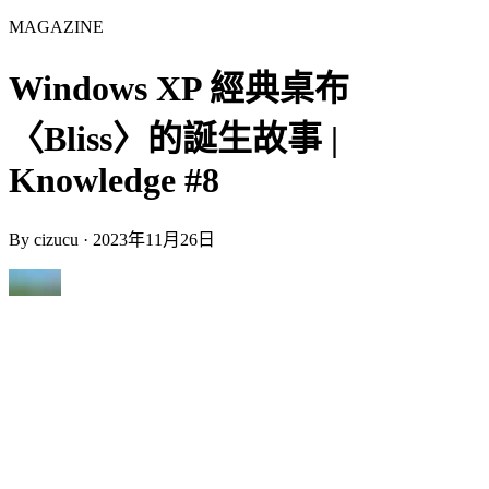
MAGAZINE
Windows XP 經典桌布
〈Bliss〉的誕生故事 |
Knowledge #8
By
cizucu
·
2023年11月26日