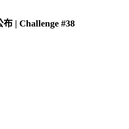
| Challenge #38