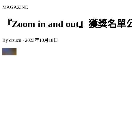
MAGAZINE
『Zoom in and out』獲獎名單公布 
By
cizucu
·
2023年10月18日