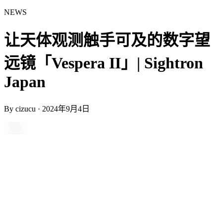
NEWS
让天体观测触手可及的数字望
远镜「Vespera II」| Sightron
Japan
By
cizucu
·
2024年9月4日