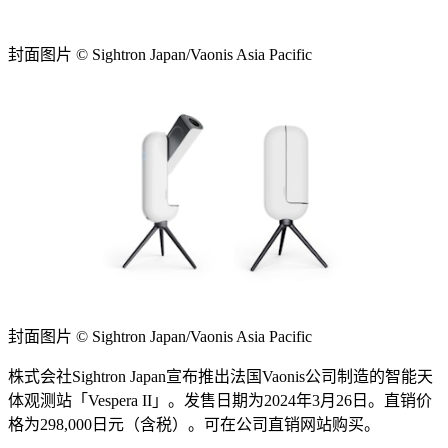
封面图片 © Sightron Japan/Vaonis Asia Pacific
封面图片 © Sightron Japan/Vaonis Asia Pacific
株式会社Sightron Japan宣布推出法国Vaonis公司制造的智能天
体观测站「Vespera II」。发售日期为2024年3月26日。直销价
格为298,000日元（含税）。可在公司直销网站购买。