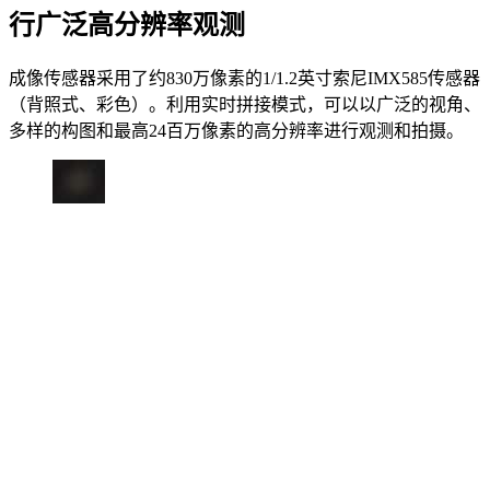
行广泛高分辨率观测
成像传感器采用了约830万像素的1/1.2英寸索尼IMX585传感器
（背照式、彩色）。利用实时拼接模式，可以以广泛的视角、
多样的构图和最高24百万像素的高分辨率进行观测和拍摄。