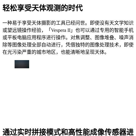
轻松享受天体观测的时代
一种易于享受天体摄影的工具已经问世。即使没有天文学知识
或望远镜操作经验，「Vespera II」也可以通过专用的智能手机
或平板电脑应用程序进行操作。对焦调整、图像堆叠、噪声消
除等图像处理全部自动进行，凭借独特的图像处理技术，即使
在光污染严重的城市地区，也能清晰地呈现天体。
通过实时拼接模式和高性能成像传感器进