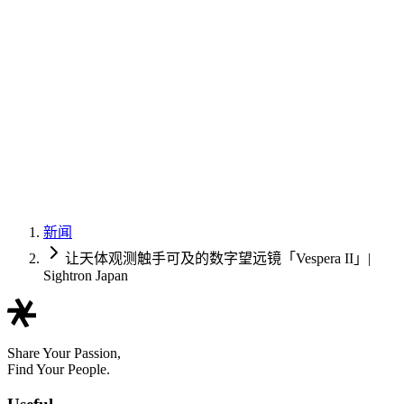
新闻
让天体观测触手可及的数字望远镜「Vespera II」|
Sightron Japan
Share Your Passion,
Find Your People.