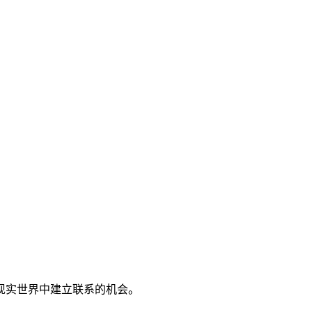
在现实世界中建立联系的机会。