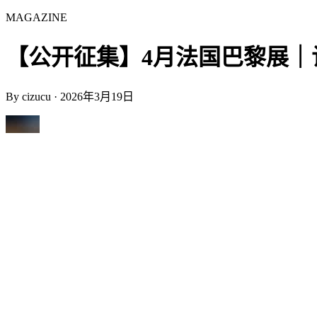
MAGAZINE
【公开征集】4月法国巴黎展｜让你
By
cizucu
·
2026年3月19日