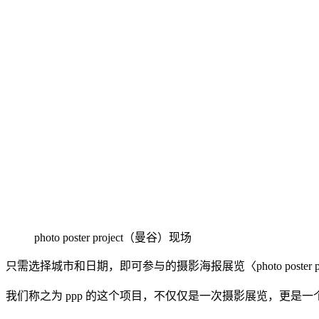
photo poster project（曼谷）现场
只需选择城市和日期，即可参与的摄影海报展览〈photo poster pro
我们称之为 ppp 的这个项目，不仅仅是一次摄影展览，更