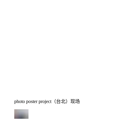
photo poster project（台北）现场