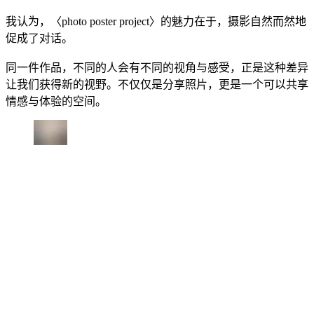
我认为，〈photo poster project〉的魅力在于，摄影自然而然地
促成了对话。
同一件作品，不同的人会有不同的视角与感受，正是这种差异
让我们获得新的视野。不仅仅是分享照片，更是一个可以共享
情感与体验的空间。