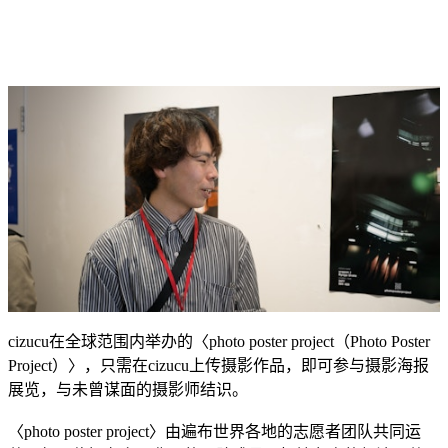
cizucu在全球范围内举办的〈photo poster project（Photo Poster
Project）〉，只需在cizucu上传摄影作品，即可参与摄影海报
展览，与未曾谋面的摄影师结识。
〈photo poster project〉由遍布世界各地的志愿者团队共同运