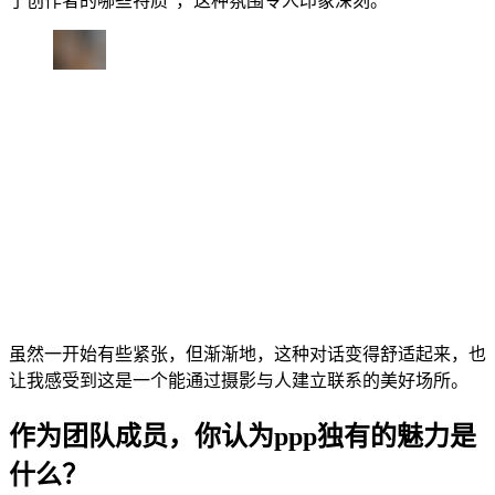
了创作者的哪些特质”，这种氛围令人印象深刻。
虽然一开始有些紧张，但渐渐地，这种对话变得舒适起来，也
让我感受到这是一个能通过摄影与人建立联系的美好场所。
作为团队成员，你认为ppp独有的魅力是
什么？