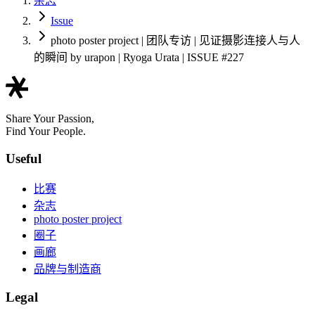
杂志
Issue
photo poster project | 团队专访 | 见证摄影连接人与人
的瞬间 by urapon | Ryoga Urata | ISSUE #227
Share Your Passion,
Find Your People.
Useful
比赛
杂志
photo poster project
圈子
画廊
品牌与制造商
Legal