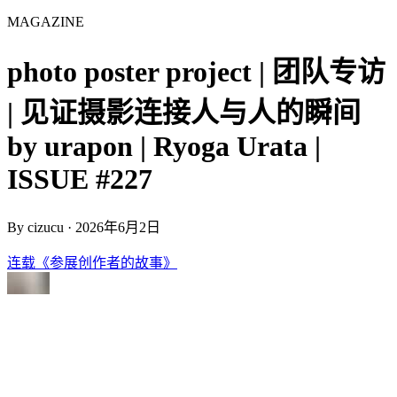
MAGAZINE
photo poster project | 团队专访
| 见证摄影连接人与人的瞬间
by urapon | Ryoga Urata |
ISSUE #227
By
cizucu
·
2026年6月2日
连载《参展创作者的故事》