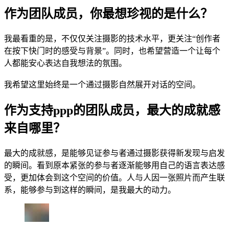
作为团队成员，你最想珍视的是什么？
我最看重的是，不仅仅关注摄影的技术水平，更关注“创作者
在按下快门时的感受与背景”。同时，也希望营造一个让每个
人都能安心表达自我想法的氛围。
我希望这里始终是一个通过摄影自然展开对话的空间。
作为支持ppp的团队成员，最大的成就感
来自哪里？
最大的成就感，是能够见证参与者通过摄影获得新发现与启发
的瞬间。看到原本紧张的参与者逐渐能够用自己的语言表达感
受，更加体会到这个空间的价值。人与人因一张照片而产生联
系，能够参与到这样的瞬间，是我最大的动力。