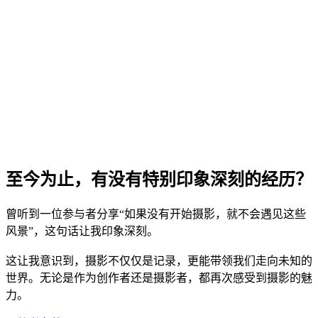
至今为止，有没有特别印象深刻的经历？
曾听到一位参与者分享“如果没有开始摄影，就不会遇见这些
风景”，这句话让我印象深刻。
这让我意识到，摄影不仅仅是记录，更能带领我们走向未知的
世界。无论是作为创作者还是摄影者，都再次感受到摄影的魅
力。