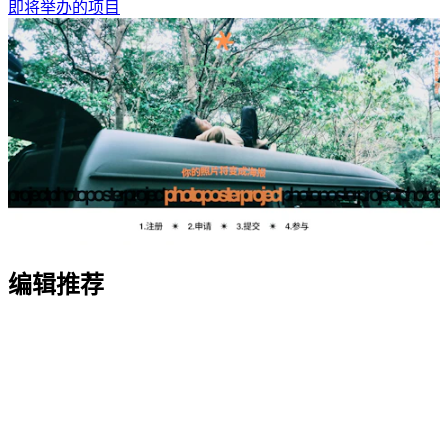
即将举办的项目
编辑推荐