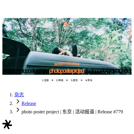
杂志
Release
photo poster project | 东京 | 活动报道 | Release #779