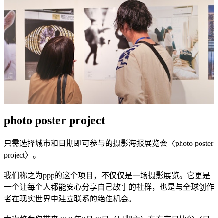
photo poster project
只需选择城市和日期即可参与的摄影海报展览会〈photo poster
project〉。
我们称之为ppp的这个项目，不仅仅是一场摄影展览。它更是
一个让每个人都能安心分享自己故事的社群，也是与全球创作
者在现实世界中建立联系的绝佳机会。