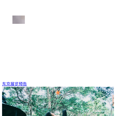
东京展览预告