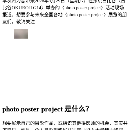
本次将为您带来2026年3月29日（星期六）在东京日比谷〈日
比谷OKUROJI G14〉举办的〈photo poster project〉活动现场
报道。想要参与未来全国各地〈photo poster project〉展览的朋
友们，敬请关注！
photo poster project 是什么？
想要展示自己的摄影作品，或结识其他摄影师的机会，其实并