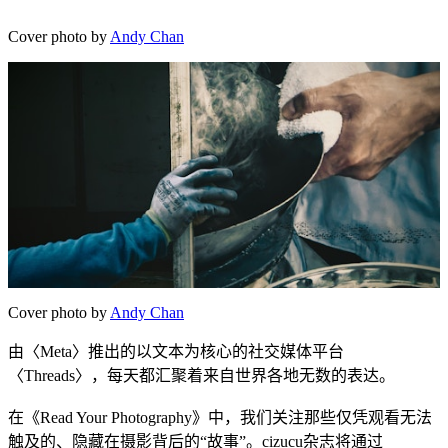
Cover photo by
Andy Chan
Cover photo by
Andy Chan
由〈Meta〉推出的以文本为核心的社交媒体平台
〈Threads〉，每天都汇聚着来自世界各地无数的表达。
在《Read Your Photography》中，我们关注那些仅凭观看无法
触及的、隐藏在摄影背后的“故事”。cizucu杂志将通过