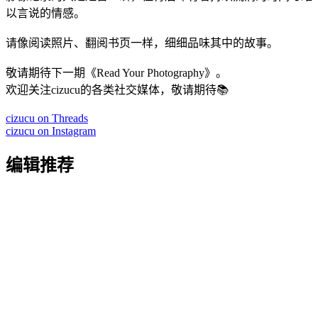
以言说的情感。
请像阅读照片、翻阅书页一样，细细品味其中的故事。
敬请期待下一期《Read Your Photography》。
欢迎关注cizucu的各类社交媒体，敬请期待📚
cizucu on Threads
cizucu on Instagram
编辑推荐