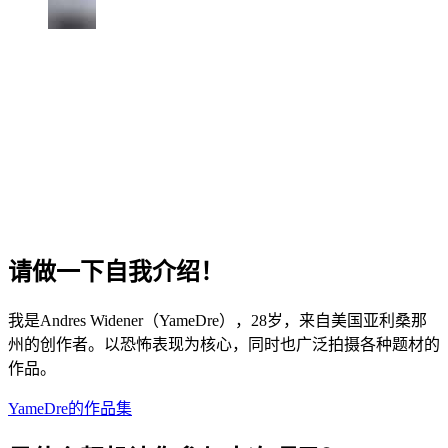
请做一下自我介绍！
我是Andres Widener（YameDre），28岁，来自美国亚利桑那
州的创作者。以恐怖表现为核心，同时也广泛拍摄各种题材的
作品。
YameDre的作品集