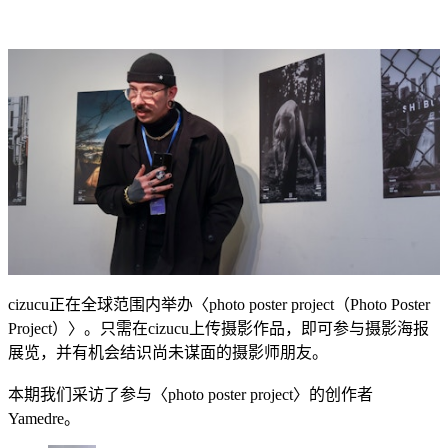
cizucu正在全球范围内举办〈photo poster project（Photo Poster
Project）〉。只需在cizucu上传摄影作品，即可参与摄影海报
展览，并有机会结识尚未谋面的摄影师朋友。
本期我们采访了参与〈photo poster project〉的创作者
Yamedre。