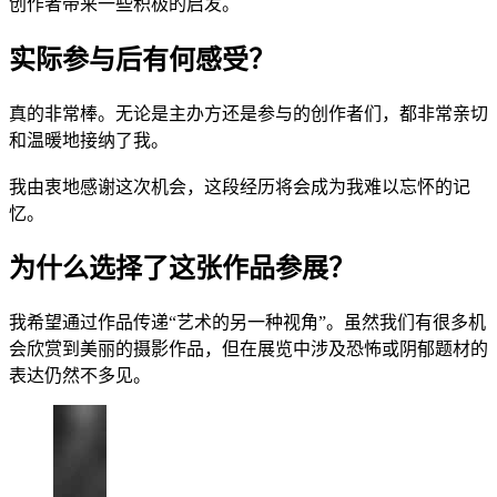
创作者带来一些积极的启发。
实际参与后有何感受？
真的非常棒。无论是主办方还是参与的创作者们，都非常亲切
和温暖地接纳了我。
我由衷地感谢这次机会，这段经历将会成为我难以忘怀的记
忆。
为什么选择了这张作品参展？
我希望通过作品传递“艺术的另一种视角”。虽然我们有很多机
会欣赏到美丽的摄影作品，但在展览中涉及恐怖或阴郁题材的
表达仍然不多见。