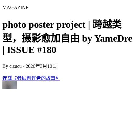
MAGAZINE
photo poster project | 跨越类
型，摄影愈加自由 by YameDre
| ISSUE #180
By
cizucu
·
2026年3月10日
连载《参展创作者的故事》