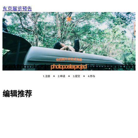
东京展览预告
编辑推荐