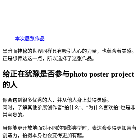
本次展览作品
黑暗而神秘的世界同样具有吸引人心的力量，也蕴含着美感。
正是想传达这一点，所以选择了这张作品。
给正在犹豫是否参与photo poster project
的人
你会遇到很多优秀的人，并从他人身上获得灵感。
同时，了解其他参展创作者“拍什么”、“为什么喜欢拍”也是非
常宝贵的。
当你能更开放地面对不同的摄影类型时，表达会变得更加富有
创造力，拍摄本身也会变得更加有趣。