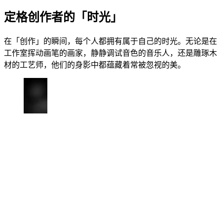
定格创作者的「时光」
在「创作」的瞬间，每个人都拥有属于自己的时光。无论是在
工作室挥动画笔的画家，静静调试音色的音乐人，还是雕琢木
材的工艺师，他们的身影中都蕴藏着常被忽视的美。