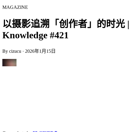
MAGAZINE
以摄影追溯「创作者」的时光 |
Knowledge #421
By
cizucu
·
2026年1月15日