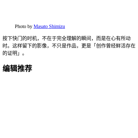
Photo by
Masato Shimizu
按下快门的时机，不在于完全理解的瞬间，而是在心有所动
时。这样留下的影像，不只是作品，更是「创作曾经鲜活存在
的证明」。
编辑推荐