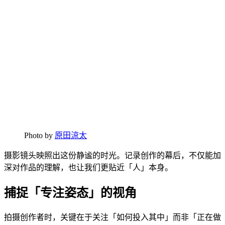
Photo by
原田涼太
摄影镜头映照出这份静谧的时光。记录创作的幕后，不仅能加
深对作品的理解，也让我们更贴近「人」本身。
捕捉「专注姿态」的视角
拍摄创作者时，关键在于关注「如何投入其中」而非「正在做