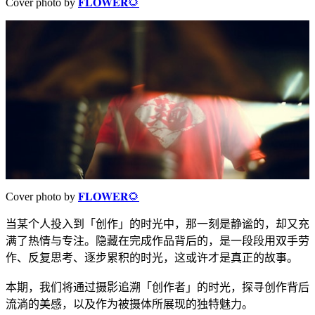
Cover photo by
𝐅𝐋𝐎𝐖𝐄𝐑🌻
Cover photo by
𝐅𝐋𝐎𝐖𝐄𝐑🌻
当某个人投入到「创作」的时光中，那一刻是静谧的，却又充
满了热情与专注。隐藏在完成作品背后的，是一段段用双手劳
作、反复思考、逐步累积的时光，这或许才是真正的故事。
本期，我们将通过摄影追溯「创作者」的时光，探寻创作背后
流淌的美感，以及作为被摄体所展现的独特魅力。