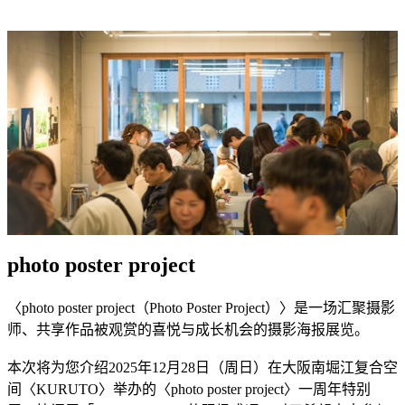
photo poster project
〈photo poster project（Photo Poster Project）〉是一场汇聚摄影
师、共享作品被观赏的喜悦与成长机会的摄影海报展览。
本次将为您介绍2025年12月28日（周日）在大阪南堀江复合空
间〈KURUTO〉举办的〈photo poster project〉一周年特别