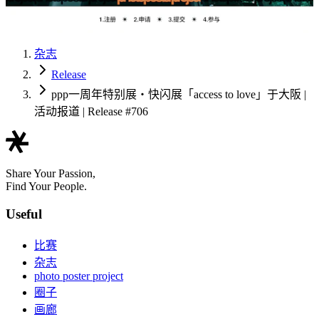
杂志
Release
ppp一周年特别展・快闪展「access to love」于大阪 |
活动报道 | Release #706
Share Your Passion,
Find Your People.
Useful
比赛
杂志
photo poster project
圈子
画廊