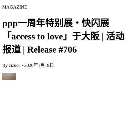
MAGAZINE
ppp一周年特别展・快闪展
「access to love」于大阪 | 活动
报道 | Release #706
By
cizucu
·
2026年1月19日