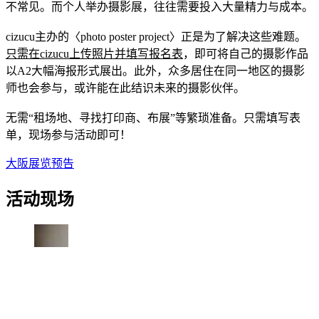
不常见。而个人举办摄影展，往往需要投入大量精力与成本。
cizucu主办的〈photo poster project〉正是为了解决这些难题。
只需在cizucu上传照片并填写报名表
，即可将自己的摄影作品
以A2大幅海报形式展出。此外，众多居住在同一地区的摄影
师也会参与，或许能在此结识未来的摄影伙伴。
无需“租场地、寻找打印商、布展”等繁琐准备。只需填写表
单，现场参与活动即可！
大阪展览预告
活动现场