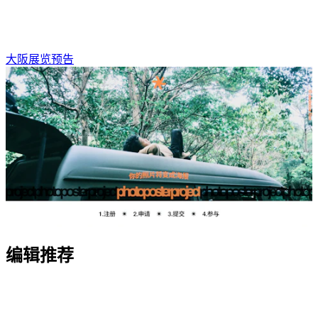
大阪展览预告
编辑推荐