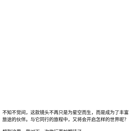
不知不觉间，这款镜头不再只是为星空而生，而是成为了丰富
旅途的伙伴。与它同行的旅程中，又将会开启怎样的世界呢？