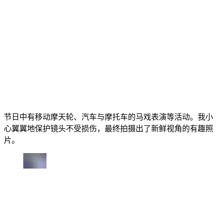
节日中有移动摩天轮、汽车与摩托车的马戏表演等活动。我小
心翼翼地保护镜头不受损伤，最终拍摄出了新鲜视角的有趣照
片。