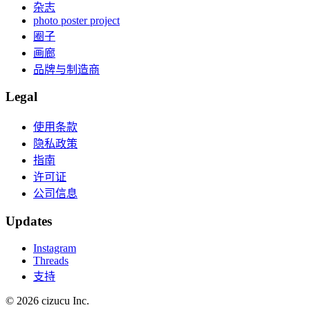
杂志
photo poster project
圈子
画廊
品牌与制造商
Legal
使用条款
隐私政策
指南
许可证
公司信息
Updates
Instagram
Threads
支持
© 2026 cizucu Inc.