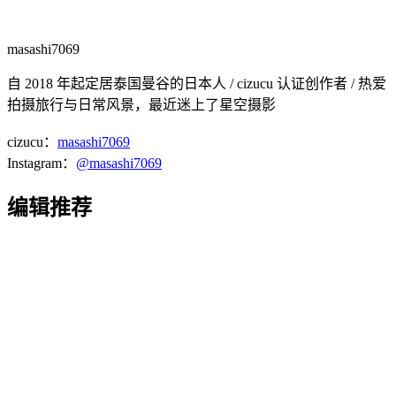
masashi7069
自 2018 年起定居泰国曼谷的日本人 / cizucu 认证创作者 / 热爱
拍摄旅行与日常风景，最近迷上了星空摄影
cizucu：
masashi7069
Instagram：
@masashi7069
编辑推荐