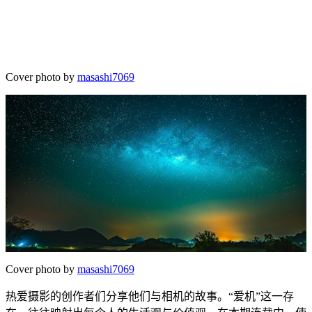
Cover photo by
masashi7069
Cover photo by
masashi7069
热爱摄影的创作者们分享他们与相机的故事。“爱机”这一存