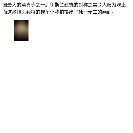
国最大的清真寺之一。伊斯兰建筑的对称之美令人叹为观止，
而这款镜头独特的视角让我拍摄出了独一无二的画面。