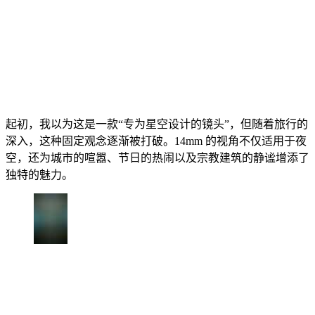
起初，我以为这是一款“专为星空设计的镜头”，但随着旅行的
深入，这种固定观念逐渐被打破。14mm 的视角不仅适用于夜
空，还为城市的喧嚣、节日的热闹以及宗教建筑的静谧增添了
独特的魅力。