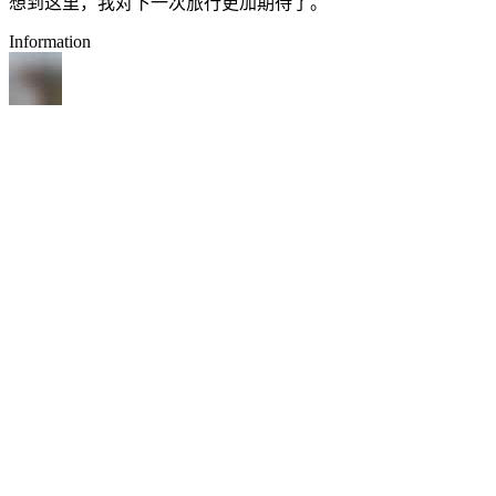
想到这里，我对下一次旅行更加期待了。
Information