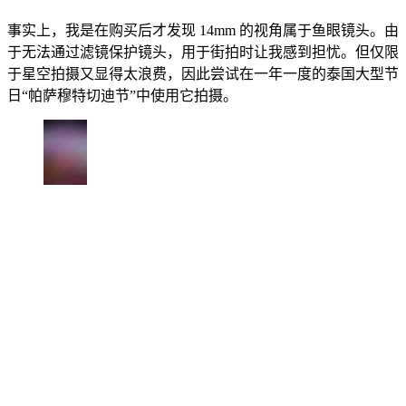
事实上，我是在购买后才发现 14mm 的视角属于鱼眼镜头。由
于无法通过滤镜保护镜头，用于街拍时让我感到担忧。但仅限
于星空拍摄又显得太浪费，因此尝试在一年一度的泰国大型节
日“帕萨穆特切迪节”中使用它拍摄。