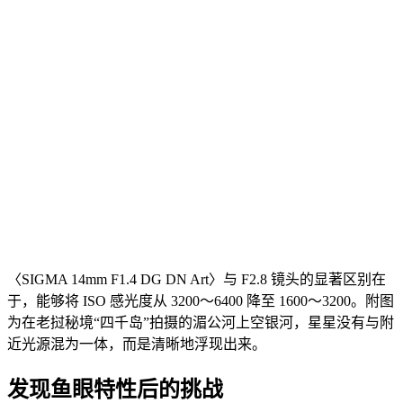
〈SIGMA 14mm F1.4 DG DN Art〉与 F2.8 镜头的显著区别在
于，能够将 ISO 感光度从 3200～6400 降至 1600～3200。附图
为在老挝秘境“四千岛”拍摄的湄公河上空银河，星星没有与附
近光源混为一体，而是清晰地浮现出来。
发现鱼眼特性后的挑战