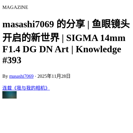
MAGAZINE
masashi7069 的分享 | 鱼眼镜头
开启的新世界 | SIGMA 14mm
F1.4 DG DN Art | Knowledge
#393
By
masashi7069
·
2025年11月28日
连载《我与我的相机》