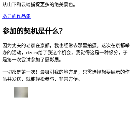
从山下和云端捕捉更多的绝美景色。
あこ的作品集
参加的契机是什么？
因为丈夫的老家在京都，我也经常去那里拍摄。这次在京都举
办的活动，cizucu给了我这个机会，我觉得这是一种缘分，于
是第一次尝试参加了摄影展。
一切都是第一次！最吸引我的地方是，只需选择想要展示的作
品并发送，就能轻松参与，非常方便。