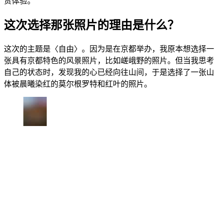
贵体验。
这次选择那张照片的理由是什么？
这次的主题是〈自由〉。因为是在京都举办，我原本想选择一
张具有京都特色的风景照片，比如嵯峨野的照片。但当我思考
自己的状态时，发现我的心已经向往山间，于是选择了一张山
体被晨曦染红的莫尔根罗特和红叶的照片。