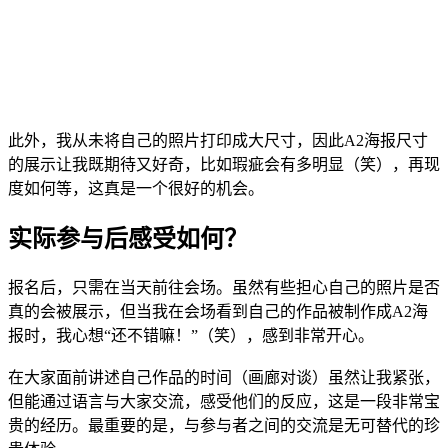
此外，我从未将自己的照片打印成大尺寸，因此A2海报尺寸
的展示让我既期待又好奇，比如瑕疵会有多明显（笑），再现
度如何等，这真是一个很好的机会。
实际参与后感受如何？
报名后，只需在当天前往会场。虽然有些担心自己的照片是否
真的会被展示，但当我在会场看到自己的作品被制作成A2海
报时，我心想“还不错嘛！”（笑），感到非常开心。
在大家面前讲述自己作品的时间（画廊对谈）虽然让我紧张，
但能通过语言与大家交流，感受他们的反应，这是一段非常宝
贵的经历。最重要的是，与参与者之间的交流是无可替代的珍