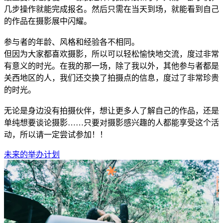
几步操作就能完成报名。然后只需在当天到场，就能看到自己
的作品在摄影展中闪耀。
参与者的年龄、风格和经验各不相同。
但因为大家都喜欢摄影，所以可以轻松愉快地交流，度过非常
有意义的时光。在我的那一场，除了我以外，其他参与者都是
关西地区的人，我们还交换了拍摄点的信息，度过了非常珍贵
的时光。
无论是身边没有拍摄伙伴，想让更多人了解自己的作品，还是
单纯想要谈论摄影……只要对摄影感兴趣的人都能享受这个活
动，所以请一定尝试参加！！
未来的举办计划