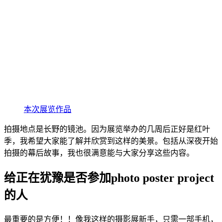
本次展览作品
拍摄地点是长野的镜池。因为展览举办的几周后正好是红叶
季，我希望大家能了解并欣赏到这样的美景。包括从深夜开始
拍摄的幕后故事，我也很满意能与大家分享这些内容。
给正在犹豫是否参加photo poster project
的人
最重要的是方便！！像我这样的摄影展新手，只需一部手机，