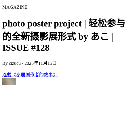
MAGAZINE
photo poster project | 轻松参与
的全新摄影展形式 by あこ |
ISSUE #128
By
cizucu
·
2025年11月15日
连载《参展创作者的故事》