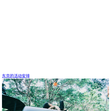
东京的活动安排