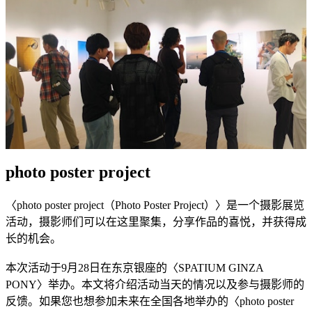
photo poster project
〈photo poster project（Photo Poster Project）〉是一个摄影展览
活动，摄影师们可以在这里聚集，分享作品的喜悦，并获得成
长的机会。
本次活动于9月28日在东京银座的〈SPATIUM GINZA
PONY〉举办。本文将介绍活动当天的情况以及参与摄影师的
反馈。如果您也想参加未来在全国各地举办的〈photo poster