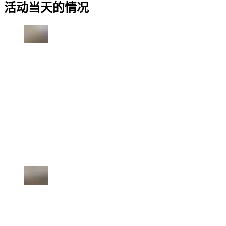
活动当天的情况