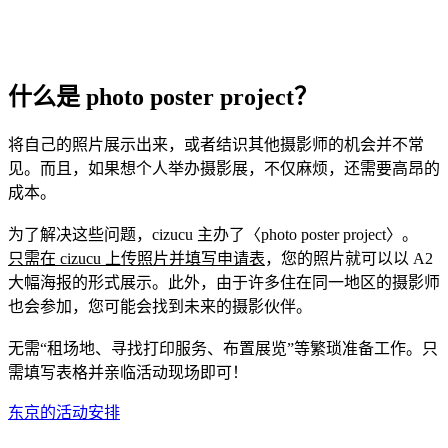
什么是 photo poster project？
将自己的照片展示出来，或者结识其他摄影师的机会并不常
见。而且，如果想个人举办摄影展，不仅麻烦，还需要高昂的
成本。
为了解决这些问题，cizucu 主办了〈photo poster project〉。
只需在 cizucu 上传照片并填写申请表
，您的照片就可以以 A2
大幅海报的形式展示。此外，由于许多住在同一地区的摄影师
也会参加，您可能会找到未来的摄影伙伴。
无需“租场地、寻找打印服务、布置展览”等繁琐准备工作。只
需填写表格并亲临活动现场即可！
东京的活动安排