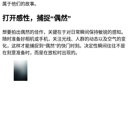
属于他们的故事。
打开感性，捕捉“偶然”
想要拍出偶然的佳作，关键在于对日常瞬间保持敏锐的感知。
随时准备好相机或手机，关注光线、人群的动态以及空气的变
化，这样才能捕捉到“偶然”的快门时刻。决定性瞬间往往不是
在刻意准备时，而是在放松时出现的。