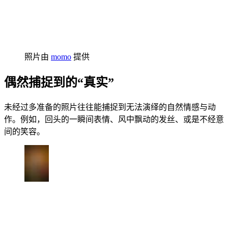
照片由
momo
提供
偶然捕捉到的“真实”
未经过多准备的照片往往能捕捉到无法演绎的自然情感与动
作。例如，回头的一瞬间表情、风中飘动的发丝、或是不经意
间的笑容。