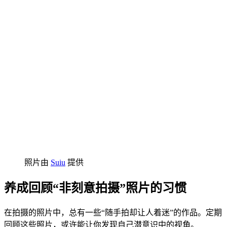
照片由
Suiu
提供
养成回顾“非刻意拍摄”照片的习惯
在拍摄的照片中，总有一些“随手拍却让人着迷”的作品。定期
回顾这些照片，或许能让你发现自己潜意识中的视角。