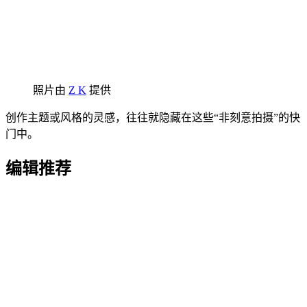
照片由
Z K
提供
创作主题或风格的灵感，往往就隐藏在这些“非刻意拍摄”的快
门中。
编辑推荐