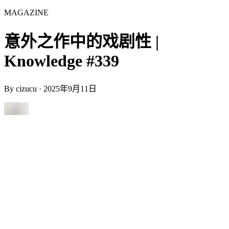
MAGAZINE
意外之作中的戏剧性 |
Knowledge #339
By
cizucu
·
2025年9月11日