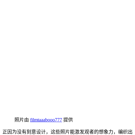
照片由
filmtaaabooo777
提供
正因为没有刻意设计，这些照片能激发观者的想象力，编织出