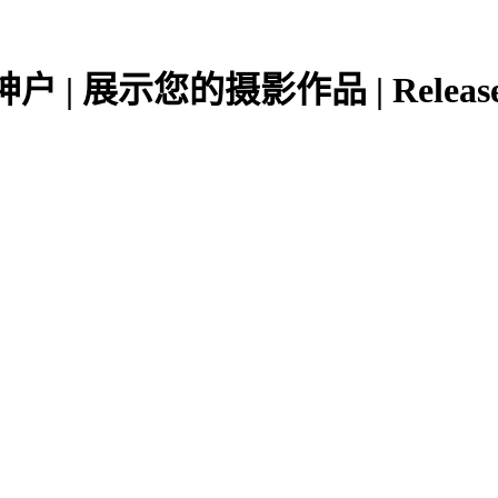
| 展示您的摄影作品 | Release 