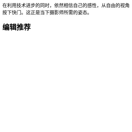
在利用技术进步的同时，依然相信自己的感性，从自由的视角
按下快门。这正是当下摄影师所需的姿态。
编辑推荐