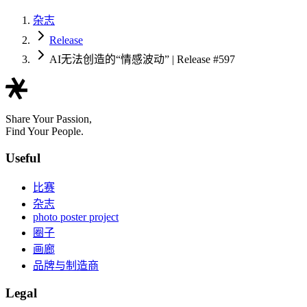
杂志
Release
AI无法创造的“情感波动” | Release #597
Share Your Passion,
Find Your People.
Useful
比赛
杂志
photo poster project
圈子
画廊
品牌与制造商
Legal