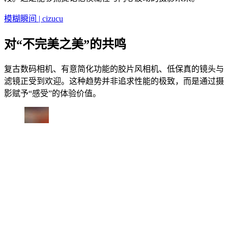
模糊瞬间 | cizucu
对“不完美之美”的共鸣
复古数码相机、有意简化功能的胶片风相机、低保真的镜头与
滤镜正受到欢迎。这种趋势并非追求性能的极致，而是通过摄
影赋予“感受”的体验价值。