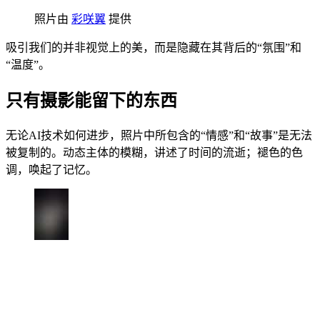
照片由
彩咲翼
提供
吸引我们的并非视觉上的美，而是隐藏在其背后的“氛围”和
“温度”。
只有摄影能留下的东西
无论AI技术如何进步，照片中所包含的“情感”和“故事”是无法
被复制的。动态主体的模糊，讲述了时间的流逝；褪色的色
调，唤起了记忆。