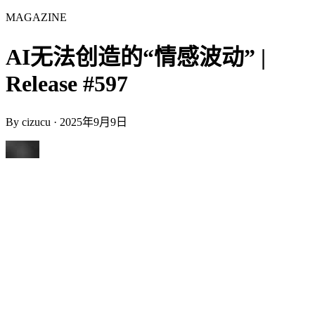
MAGAZINE
AI无法创造的“情感波动” |
Release #597
By
cizucu
·
2025年9月9日