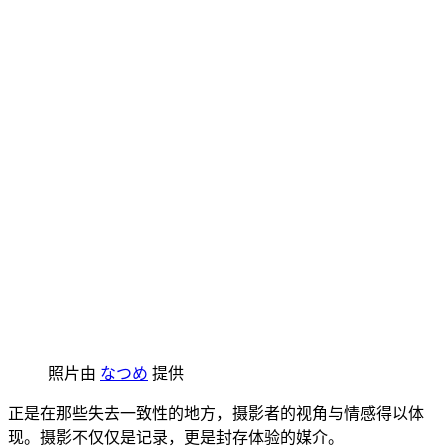
照片由
なつめ
提供
正是在那些失去一致性的地方，摄影者的视角与情感得以体
现。摄影不仅仅是记录，更是封存体验的媒介。