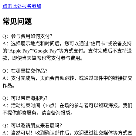
点击此处报名参加
常见问题
Q：参与费用如何支付？
A：选择展示地点和时间后，您可以通过“信用卡”或设备支持
的“Apple Pay”“Google Pay”等方式支付。支付完成后不支持退
款，即使当天缺席也需支付参与费用。
Q：在哪里提交作品？
A：支付完成后，页面会自动跳转，或通过邮件中的链接提交
作品。
Q：可以带走海报吗？
A：活动结束时间（16点）在场的参与者可以领取海报。我们
不提供邮寄服务，请自备海报袋。
Q：可以邀请朋友来看展吗？
A：当然可以！收到确认邮件后，欢迎通过社交媒体等方式宣