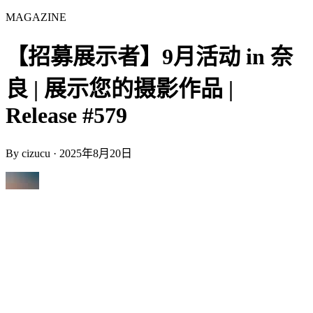
MAGAZINE
【招募展示者】9月活动 in 奈
良 | 展示您的摄影作品 |
Release #579
By
cizucu
·
2025年8月20日