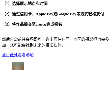
（1）选择展示地点和时间
（2）通过信用卡、Apple Pay或Google Pay等方式轻松支付
（3）将作品提交至cizucu完成报名
然后只需前往会场即可。许多居住在同一地区的摄影师也会参
加，您可能会找到未来的摄影伙伴。
点击此处报名参加