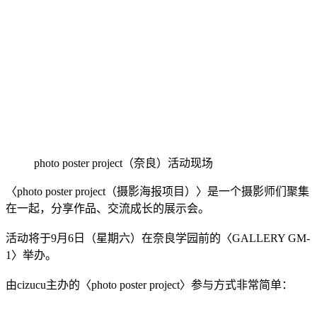
photo poster project（奈良）活动现场
〈photo poster project（摄影海报项目）〉是一个摄影师们聚集
在一起，分享作品、交流成长的展示会。
活动将于9月6日（星期六）在奈良学园前的〈GALLERY GM-
1〉举办。
由cizucu主办的〈photo poster project〉参与方式非常简单：