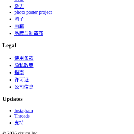
杂志
photo poster project
圈子
画廊
品牌与制造商
Legal
使用条款
隐私政策
指南
许可证
公司信息
Updates
Instagram
Threads
支持
© 2026 cizucu Inc.