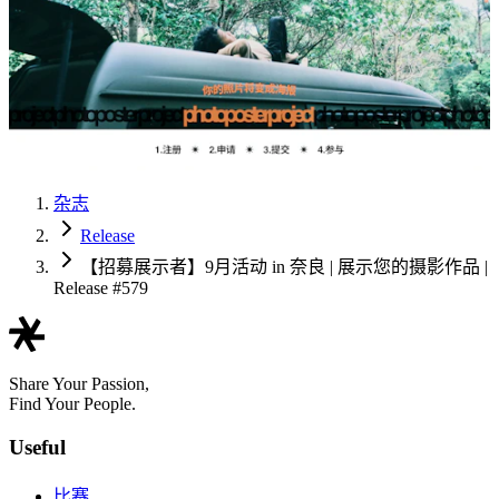
杂志
Release
【招募展示者】9月活动 in 奈良 | 展示您的摄影作品 |
Release #579
Share Your Passion,
Find Your People.
Useful
比赛