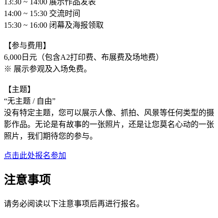
13:30 ~ 14:00 展示作品发表
14:00 ~ 15:30 交流时间
15:30 ~ 16:00 闭幕及海报领取
【参与费用】
6,000日元（包含A2打印费、布展费及场地费）
※ 展示参观及入场免费。
【主题】
“无主题 / 自由”
没有特定主题，您可以展示人像、抓拍、风景等任何类型的摄
影作品。无论是有故事的一张照片，还是让您莫名心动的一张
照片，我们期待您的参与。
点击此处报名参加
注意事项
请务必阅读以下注意事项后再进行报名。