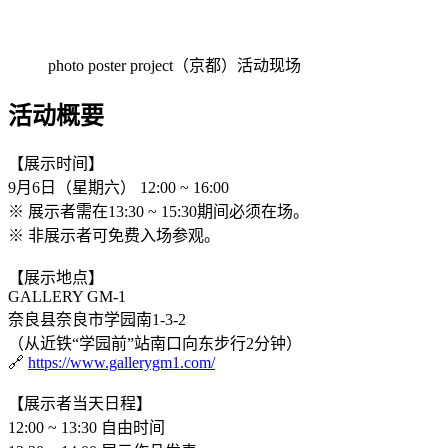
photo poster project（京都）活动现场
活动概要
【展示时间】
9月6日（星期六） 12:00 ~ 16:00
※ 展示者需在13:30 ~ 15:30期间必须在场。
※ 非展示者可免费入场参观。
【展示地点】
GALLERY GM-1
奈良县奈良市学园南1-3-2
（从近铁“学园前”站南口向东步行2分钟）
🔗
https://www.gallerygm1.com/
【展示者当天日程】
12:00 ~ 13:30 自由时间