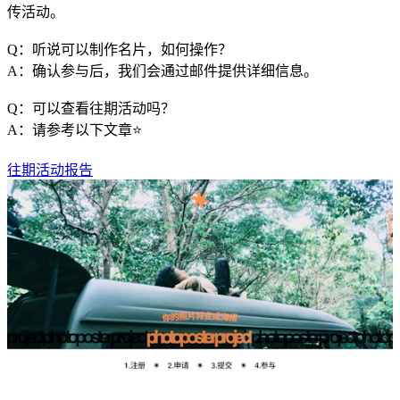
传活动。
Q：听说可以制作名片，如何操作？
A：确认参与后，我们会通过邮件提供详细信息。
Q：可以查看往期活动吗？
A：请参考以下文章⭐️
往期活动报告