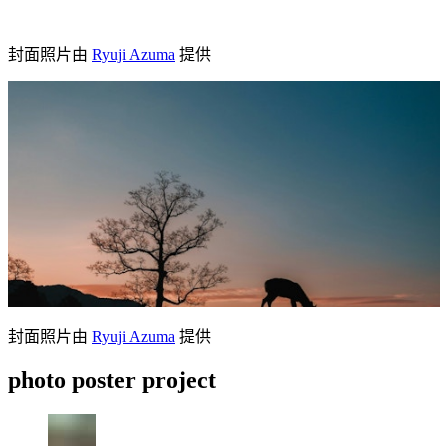
封面照片由
Ryuji Azuma
提供
封面照片由
Ryuji Azuma
提供
photo poster project