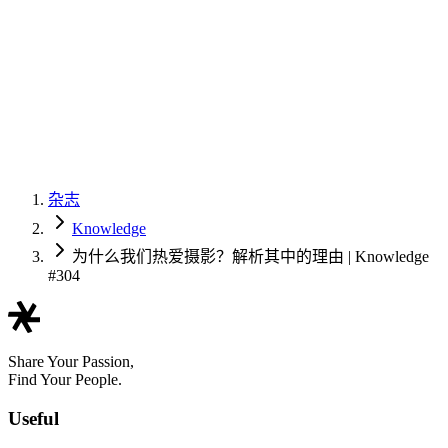
杂志
Knowledge
为什么我们热爱摄影？解析其中的理由 | Knowledge
#304
Share Your Passion,
Find Your People.
Useful