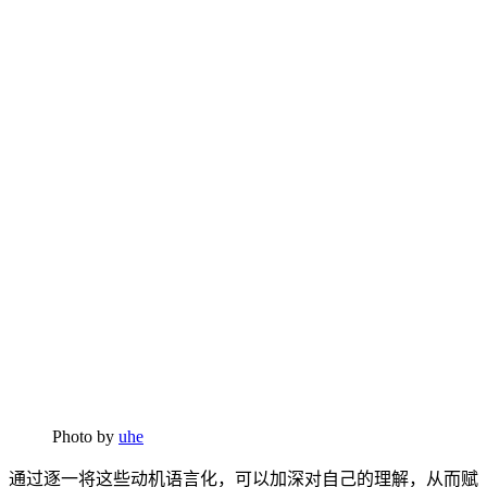
Photo by
uhe
通过逐一将这些动机语言化，可以加深对自己的理解，从而赋