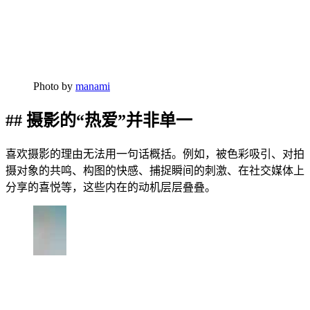
Photo by
manami
## 摄影的“热爱”并非单一
喜欢摄影的理由无法用一句话概括。例如，被色彩吸引、对拍
摄对象的共鸣、构图的快感、捕捉瞬间的刺激、在社交媒体上
分享的喜悦等，这些内在的动机层层叠叠。