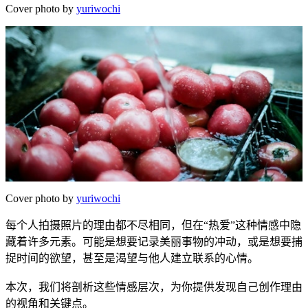
Cover photo by
yuriwochi
Cover photo by
yuriwochi
每个人拍摄照片的理由都不尽相同，但在“热爱”这种情感中隐
藏着许多元素。可能是想要记录美丽事物的冲动，或是想要捕
捉时间的欲望，甚至是渴望与他人建立联系的心情。
本次，我们将剖析这些情感层次，为你提供发现自己创作理由
的视角和关键点。