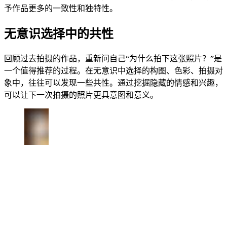
予作品更多的一致性和独特性。
无意识选择中的共性
回顾过去拍摄的作品，重新问自己“为什么拍下这张照片？”是
一个值得推荐的过程。在无意识中选择的构图、色彩、拍摄对
象中，往往可以发现一些共性。通过挖掘隐藏的情感和兴趣，
可以让下一次拍摄的照片更具意图和意义。