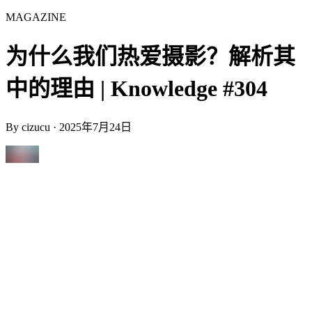
MAGAZINE
为什么我们热爱摄影？解析其
中的理由 | Knowledge #304
By
cizucu
·
2025年7月24日