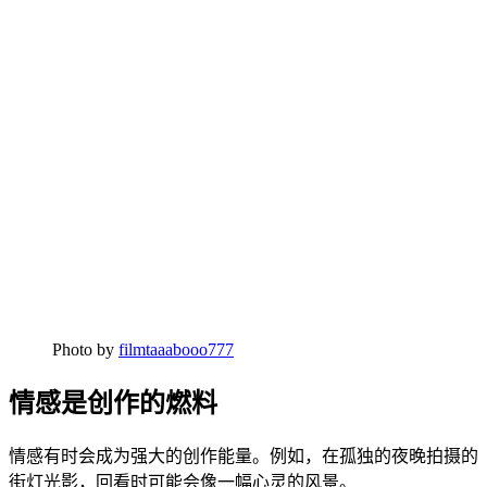
Photo by
filmtaaabooo777
情感是创作的燃料
情感有时会成为强大的创作能量。例如，在孤独的夜晚拍摄的
街灯光影，回看时可能会像一幅心灵的风景。