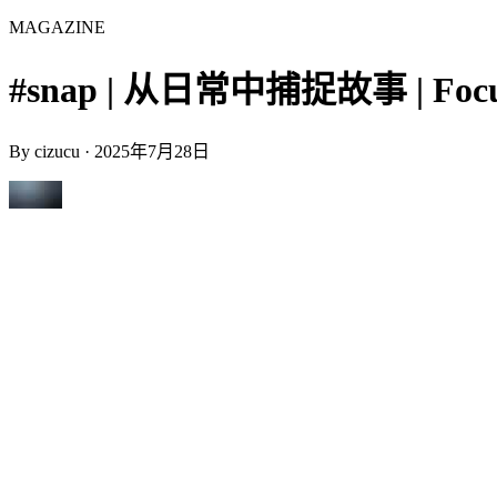
MAGAZINE
#snap | 从日常中捕捉故事 | Focu
By
cizucu
·
2025年7月28日