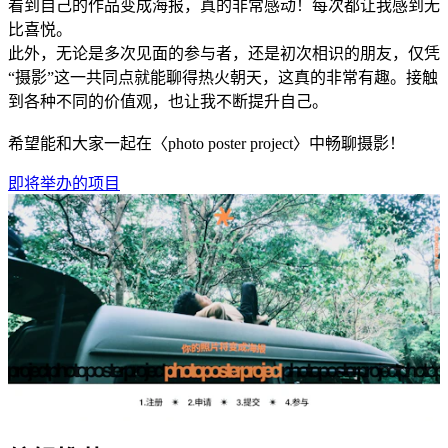
看到自己的作品变成海报，真的非常感动！每次都让我感到无
比喜悦。
此外，无论是多次见面的参与者，还是初次相识的朋友，仅凭
“摄影”这一共同点就能聊得热火朝天，这真的非常有趣。接触
到各种不同的价值观，也让我不断提升自己。
希望能和大家一起在〈photo poster project〉中畅聊摄影！
即将举办的项目