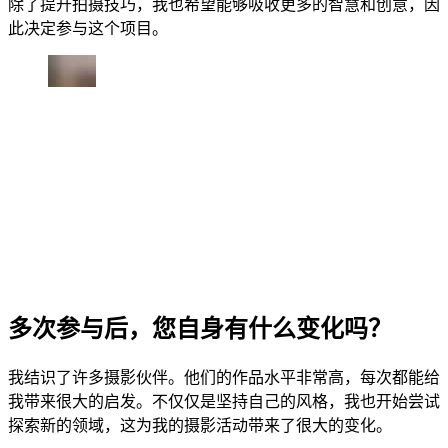
除了提升拍摄技巧，我也希望能够吸收更多的智慧和创意，因
此决定参与这个项目。
多次参与后，您自身有什么变化吗？
我结识了许多摄影伙伴。他们的作品水平非常高，每次都能给
我带来很大的启发。不仅仅是坚持自己的风格，我也开始尝试
探索新的领域，这为我的摄影活动带来了很大的变化。