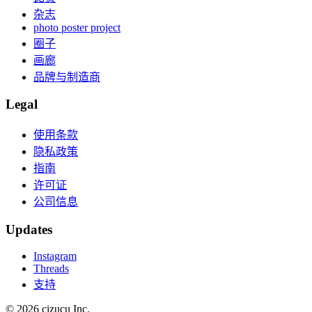
杂志
photo poster project
圈子
画廊
品牌与制造商
Legal
使用条款
隐私政策
指南
许可证
公司信息
Updates
Instagram
Threads
支持
© 2026 cizucu Inc.