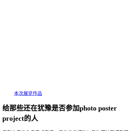
本次展览作品
给那些还在犹豫是否参加photo poster
project的人