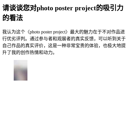
请谈谈您对photo poster project的吸引力
的看法
我认为这个〈photo poster project〉最大的魅力在于不对作品进
行优劣评判。通过参与者和观展者的真实反馈，可以听到关于
自己作品的真实评价，这是一种非常宝贵的体验，也极大地提
升了我的创作热情和动力。