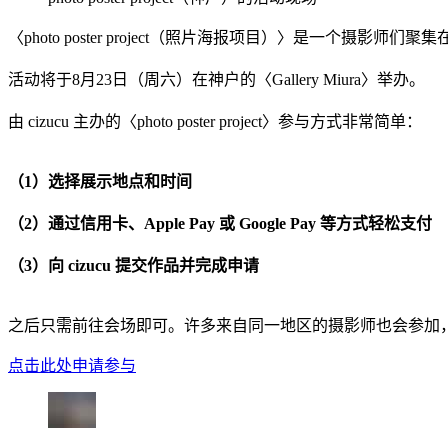
〈photo poster project（照片海报项目）〉是一个
活动将于8月23日（周六）在神户的〈Gallery Miura〉举办。
由 cizucu 主办的〈photo poster project〉参与方式非常简单：
（1）选择展示地点和时间
（2）通过信用卡、Apple Pay 或 Google Pay 等方式轻松支付
（3）向 cizucu 提交作品并完成申请
之后只需前往会场即可。许多来自同一地区的摄影师也会参加
点击此处申请参与