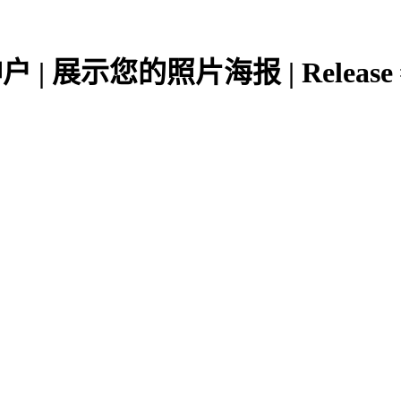
 展示您的照片海报 | Release #