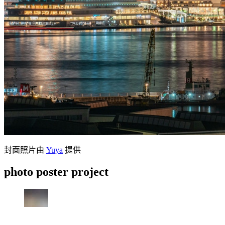
封面照片由
Yuya
提供
photo poster project