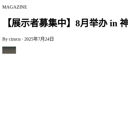
MAGAZINE
【展示者募集中】8月举办 in 神户 |
By
cizucu
·
2025年7月24日