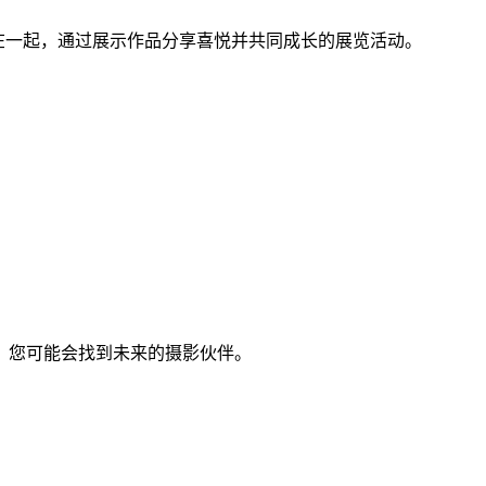
摄影师们聚集在一起，通过展示作品分享喜悦并共同成长的展览活动。
，您可能会找到未来的摄影伙伴。