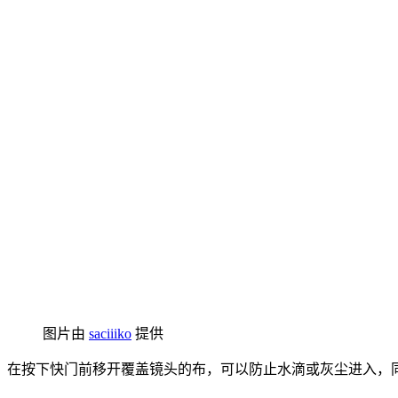
图片由
saciiiko
提供
在按下快门前移开覆盖镜头的布，可以防止水滴或灰尘进入，