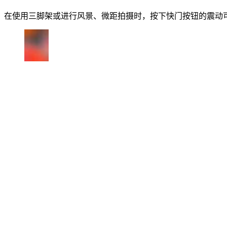
在使用三脚架或进行风景、微距拍摄时，按下快门按钮的震动