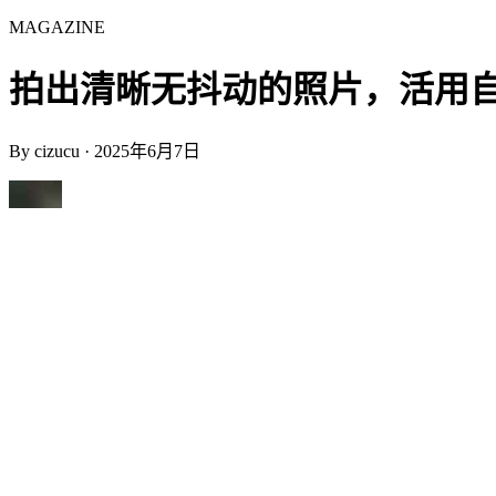
MAGAZINE
拍出清晰无抖动的照片，活用自拍定时器
By
cizucu
·
2025年6月7日