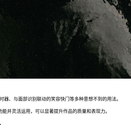
定时器、与面部识别联动的笑容快门等多种意想不到的用法。
功能并灵活运用，可以显著提升作品的质量和表现力。
片