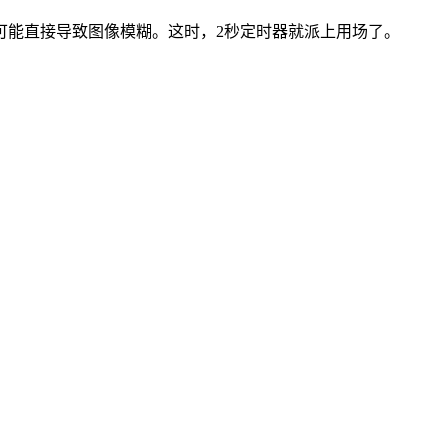
可能直接导致图像模糊。这时，2秒定时器就派上用场了。