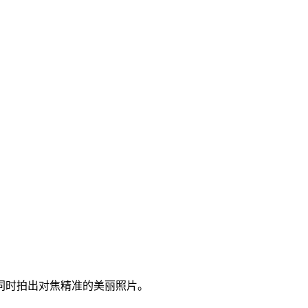
同时拍出对焦精准的美丽照片。