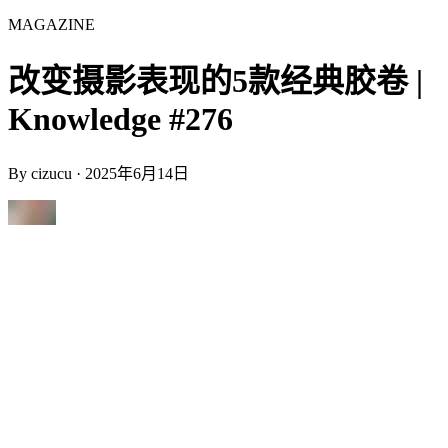
MAGAZINE
改变摄影表现的5款经典胶卷 |
Knowledge #276
By
cizucu
·
2025年6月14日