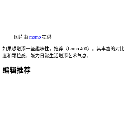
图片由
momo
提供
如果想增添一些趣味性，推荐〈Lomo 400〉。其丰富的对比
度和颗粒感，能为日常生活增添艺术气息。
编辑推荐