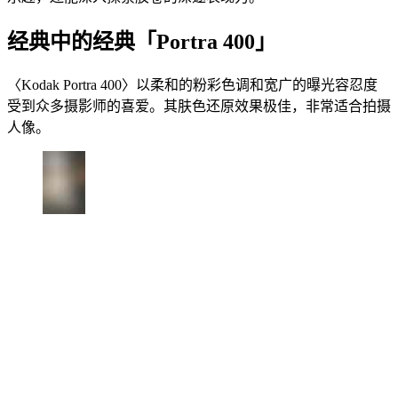
经典中的经典「Portra 400」
〈Kodak Portra 400〉以柔和的粉彩色调和宽广的曝光容忍度
受到众多摄影师的喜爱。其肤色还原效果极佳，非常适合拍摄
人像。