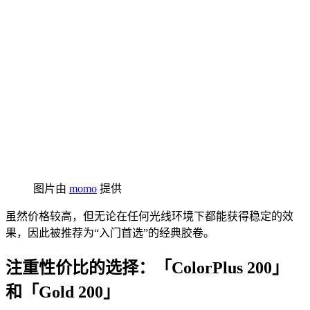
图片由
momo
提供
虽然价格较高，但无论在任何光线环境下都能获得稳定的效
果，因此被推荐为“入门首选”的经典胶卷。
注重性价比的选择：「ColorPlus 200」
和「Gold 200」