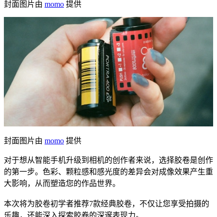
封面图片由
momo
提供
封面图片由
momo
提供
对于想从智能手机升级到相机的创作者来说，选择胶卷是创作
的第一步。色彩、颗粒感和感光度的差异会对成像效果产生重
大影响，从而塑造您的作品世界。
本次将为胶卷初学者推荐7款经典胶卷，不仅让您享受拍摄的
乐趣，还能深入探索胶卷的深邃表现力。