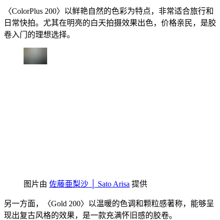
〈ColorPlus 200〉以鲜艳自然的色彩为特点，非常适合旅行和
日常快拍。尤其在明亮的白天拍摄效果出色，价格亲民，是胶
卷入门的理想选择。
图片由
佐藤亜梨沙 │ Sato Arisa
提供
另一方面，〈Gold 200〉以温暖的色调和颗粒感著称，能够呈
现出复古风格的效果，是一款充满怀旧感的胶卷。