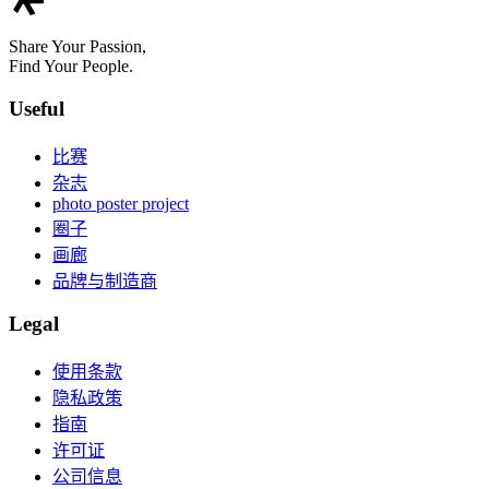
Share Your Passion,
Find Your People.
Useful
比赛
杂志
photo poster project
圈子
画廊
品牌与制造商
Legal
使用条款
隐私政策
指南
许可证
公司信息