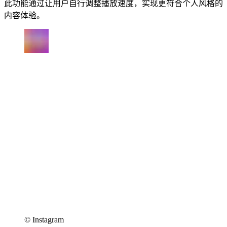
此功能通过让用户自行调整播放速度，实现更符合个人风格的
内容体验。
©︎ Instagram