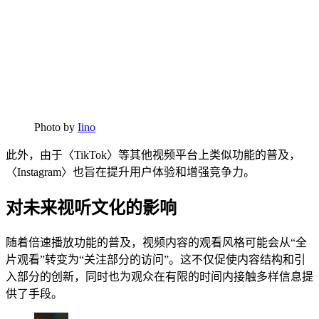
Photo by
Iino
此外，由于〈TikTok〉等其他视频平台上类似功能的普及，
〈Instagram〉也旨在提升用户体验和增强竞争力。
对未来视听文化的影响
随着倍速播放功能的普及，视频内容的观看风格可能会从“全
片观看”转变为“关注部分的访问”。这不仅促使内容结构和引
入部分的创新，同时也为观众在有限的时间内接触多样信息提
供了手段。