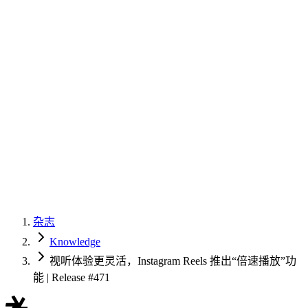
杂志
Knowledge
视听体验更灵活，Instagram Reels 推出“倍速播放”功
能 | Release #471