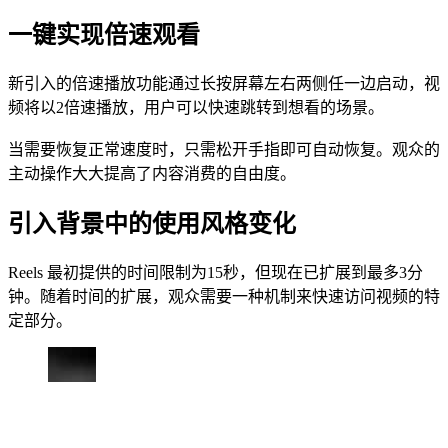
一键实现倍速观看
新引入的倍速播放功能通过长按屏幕左右两侧任一边启动，视
频将以2倍速播放，用户可以快速跳转到想看的场景。
当需要恢复正常速度时，只需松开手指即可自动恢复。观众的
主动操作大大提高了内容消费的自由度。
引入背景中的使用风格变化
Reels 最初提供的时间限制为15秒，但现在已扩展到最多3分
钟。随着时间的扩展，观众需要一种机制来快速访问视频的特
定部分。