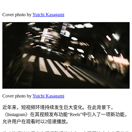
Cover photo by
Yuichi Kasagami
Cover photo by
Yuichi Kasagami
近年来，短视频环境持续发生巨大变化。在此背景下，
〈Instagram〉在其视频发布功能“Reels”中引入了一项新功能，
允许用户在观看时以2倍速播放。