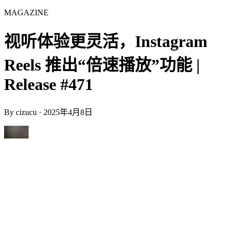
MAGAZINE
视听体验更灵活，Instagram
Reels 推出“倍速播放”功能 |
Release #471
By
cizucu
·
2025年4月8日