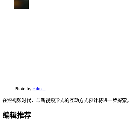
Photo by
calm…
在短视频时代，与新视频形式的互动方式预计将进一步探索。
编辑推荐