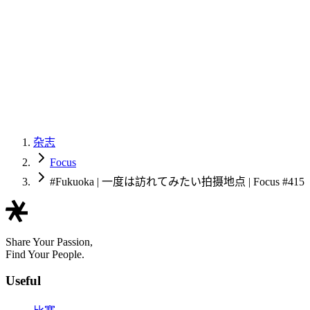
杂志
Focus
#Fukuoka | 一度は訪れてみたい拍摄地点 | Focus #415
Share Your Passion,
Find Your People.
Useful