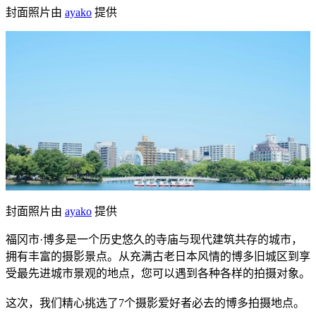
封面照片由
ayako
提供
封面照片由
ayako
提供
福冈市·博多是一个历史悠久的寺庙与现代建筑共存的城市，
拥有丰富的摄影景点。从充满古老日本风情的博多旧城区到享
受最先进城市景观的地点，您可以遇到各种各样的拍摄对象。
这次，我们精心挑选了7个摄影爱好者必去的博多拍摄地点。