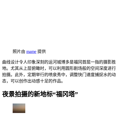
照片由
mame
提供
曲线设计令人印象深刻的运河城博多是福冈首屈一指的摄影胜
地。尤其从上层俯瞰时，可以利用圆形剧场般的空间深度进行
拍摄。此外，定期举行的喷泉秀中，调整快门速度捕捉水的动
态，可以创作出动感十足的作品。
夜景拍摄的新地标“福冈塔”