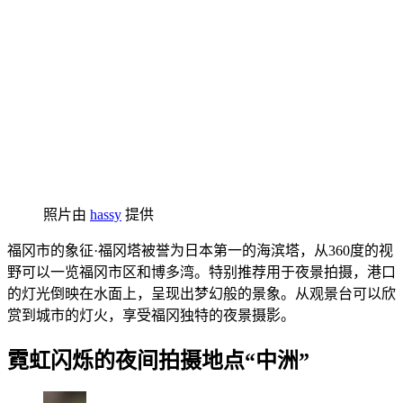
照片由
hassy
提供
福冈市的象征·福冈塔被誉为日本第一的海滨塔，从360度的视
野可以一览福冈市区和博多湾。特别推荐用于夜景拍摄，港口
的灯光倒映在水面上，呈现出梦幻般的景象。从观景台可以欣
赏到城市的灯火，享受福冈独特的夜景摄影。
霓虹闪烁的夜间拍摄地点“中洲”