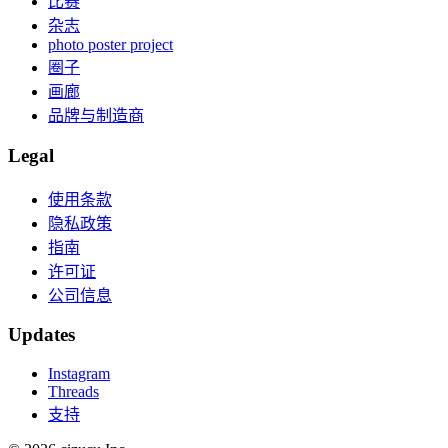
比赛
杂志
photo poster project
圈子
画廊
品牌与制造商
Legal
使用条款
隐私政策
指南
许可证
公司信息
Updates
Instagram
Threads
支持