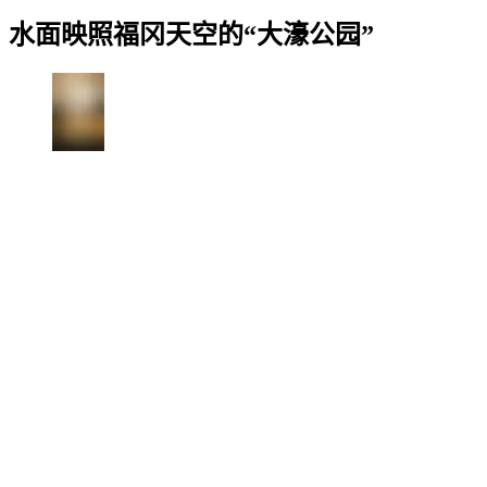
水面映照福冈天空的“大濠公园”