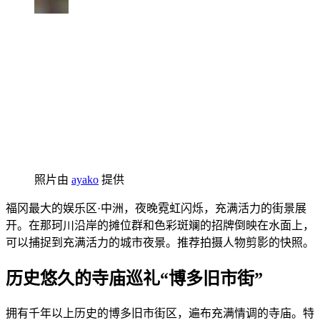
照片由
ayako
提供
福冈最大的娱乐区·中洲，夜晚霓虹闪烁，充满活力的街景展
开。在那珂川沿岸的摊位群和色彩斑斓的招牌倒映在水面上，
可以捕捉到充满活力的城市夜景。推荐拍摄人物剪影的快照。
历史悠久的寺庙巡礼“博多旧市街”
拥有千年以上历史的博多旧市街区，遍布充满情调的寺庙。特