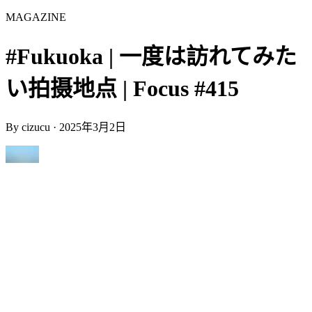
MAGAZINE
#Fukuoka | 一度は訪れてみた
い拍摄地点 | Focus #415
By
cizucu
·
2025年3月2日