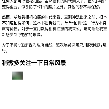
任何人都可以轻松拍照。虽然便利的时代到来了，但“拍得好”
变得重要，似乎除了“好”的照片之外，其他的都不再保留。
然而，从胶卷相机拍摄的时代来看，直到冲洗出来之前，根本
不知道拍得如何，这本书告诉我们，单单“拍摄”这一行为本身
就有价值。对于一直用数码相机拍摄的我来说，这句话让我重
新感受到“拍摄”的珍贵。
为了不将“拍摄”视为理所当然，这次展览决定只用胶卷照片进
行。
稍微多关注一下日常风景