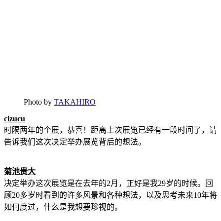
Photo by
TAKAHIRO
cizucu
时隔两年的个展，恭喜！距离上次展览已经有一段时间了，请
告诉我们这次决定举办展览背后的想法。
菊池贵大
决定举办这次展览是在去年的2月，正好是我29岁的时候。回
顾20多岁时看到的许多风景和各种想法，以及思考未来10年将
如何度过，什么是我想要珍视的。