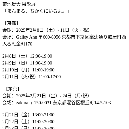
菊池贵大 摄影展
「まんまる、ちかくにいるよ。」
【京都】
会期：2025年2月8日（土）- 11日（火・祝）
会场：Galley Ann 〒600-8056 京都市下京区高辻通り麩屋町西
入る雁金町170
2月8日（土）12:00-19:00
2月9日（日）11:00-19:00
2月10日（月）11:00-19:00
2月11日（火•祝）11:00-17:00
⁡ 【东京】
会期：2025年2月21日（金）- 24日（月•祝）
会场：zakura 〒150-0031 东京都涩谷区樱丘町14-5-103
2月21日（金）13:00-21:00
2月22日（土）11:00-20:00
2月23日（日）11:00-20:00