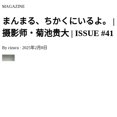
MAGAZINE
まんまる、ちかくにいるよ。 |
摄影师・菊池贵大 | ISSUE #41
By
cizucu
·
2025年2月8日