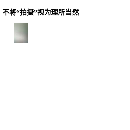
不将“拍摄”视为理所当然