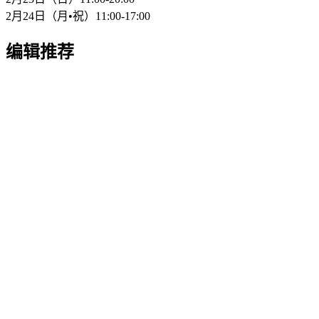
2月24日（月•祝）11:00-17:00
编辑推荐