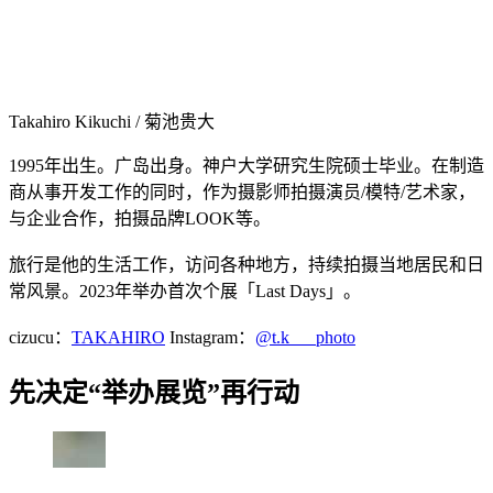
Takahiro Kikuchi / 菊池贵大
1995年出生。广岛出身。神户大学研究生院硕士毕业。在制造
商从事开发工作的同时，作为摄影师拍摄演员/模特/艺术家，
与企业合作，拍摄品牌LOOK等。
旅行是他的生活工作，访问各种地方，持续拍摄当地居民和日
常风景。2023年举办首次个展「Last Days」。
cizucu：
TAKAHIRO
Instagram：
@t.k___photo
先决定“举办展览”再行动