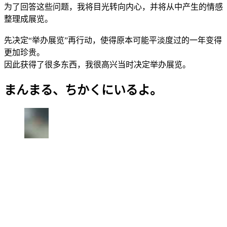
为了回答这些问题，我将目光转向内心，并将从中产生的情感
整理成展览。
先决定“举办展览”再行动，使得原本可能平淡度过的一年变得
更加珍贵。
因此获得了很多东西，我很高兴当时决定举办展览。
まんまる、ちかくにいるよ。