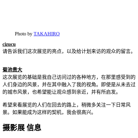
Photo by
TAKAHIRO
cizucu
请告诉我们这次展览的亮点，以及给计划来访的观众的留言。
菊池贵大
这次展览的基础是我自己访问过的各种地方，在那里感受到的
人们身边的风景，并在其中融入了我的视角。即使是从未去过
的城市风景，也希望能让观众感到亲近，并有所启发。
希望来看展览的人们在回去的路上，稍微多关注一下日常风
景。如果能成为这样的契机，我会很高兴。
摄影展 信息