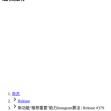
杂志
Release
新功能“推荐重置”助力Instagram算法 | Release #379