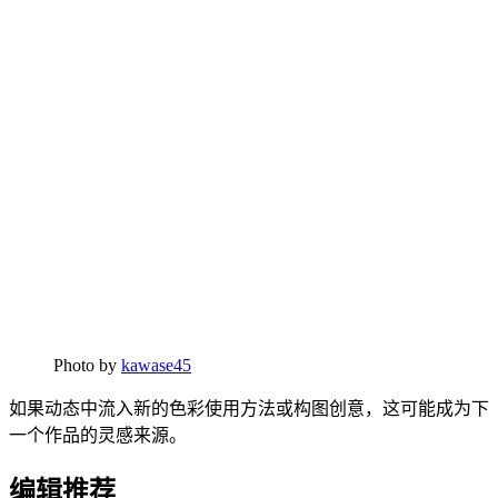
Photo by
kawase45
如果动态中流入新的色彩使用方法或构图创意，这可能成为下
一个作品的灵感来源。
编辑推荐