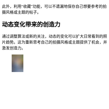
此外，利用“收藏”功能，可以不遗漏地保存自己想要参考的拍
摄风格或主题的帖子。
动态变化带来的创造力
通过调整算法或新的关注，动态的变化可以扩大日常看到的照
片趋势。这为重新思考自己的拍摄风格或主题提供了机会，并
激发创造力。