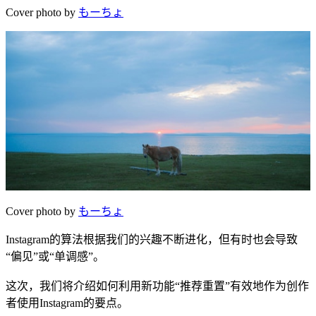
Cover photo by
もーちょ
Cover photo by
もーちょ
Instagram的算法根据我们的兴趣不断进化，但有时也会导致
“偏见”或“单调感”。
这次，我们将介绍如何利用新功能“推荐重置”有效地作为创作
者使用Instagram的要点。