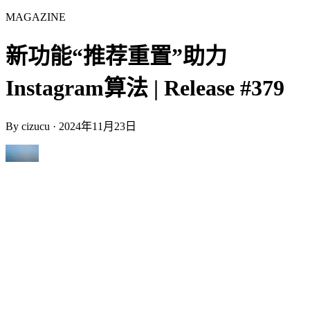
MAGAZINE
新功能“推荐重置”助力
Instagram算法 | Release #379
By
cizucu
·
2024年11月23日