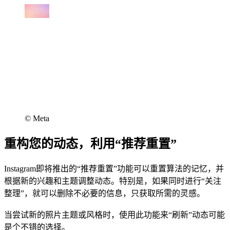
©︎ Meta
重构您的动态，利用“推荐重置”
Instagram即将推出的“推荐重置”功能可以重置算法的记忆，并
根据新的兴趣和主题调整动态。特别是，如果同时进行“关注
整理”，就可以删除不必要的信息，只获取所需的灵感。
当尝试新的照片主题或风格时，使用此功能来“刷新”动态可能
是个不错的选择。