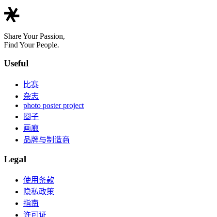
Share Your Passion,
Find Your People.
Useful
比赛
杂志
photo poster project
圈子
画廊
品牌与制造商
Legal
使用条款
隐私政策
指南
许可证