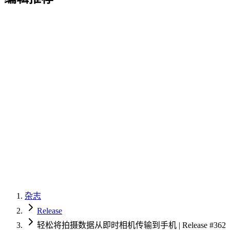
杂志
Release
轻松将拍摄数据从即时相机传输到手机 | Release #362