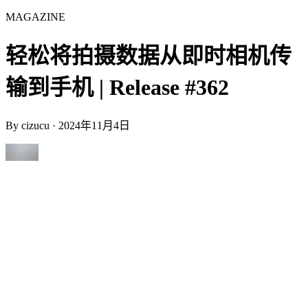
MAGAZINE
轻松将拍摄数据从即时相机传
输到手机 | Release #362
By
cizucu
·
2024年11月4日