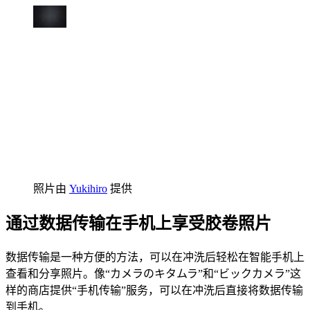
照片由
Yukihiro
提供
通过数据传输在手机上享受胶卷照片
数据传输是一种方便的方法，可以在冲洗后轻松在智能手机上
查看和分享照片。像“カメラのキタムラ”和“ビックカメラ”这
样的商店提供“手机传输”服务，可以在冲洗后直接将数据传输
到手机。