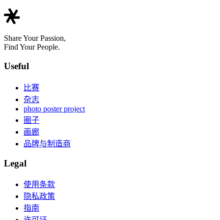
Share Your Passion,
Find Your People.
Useful
比赛
杂志
photo poster project
圈子
画廊
品牌与制造商
Legal
使用条款
隐私政策
指南
许可证