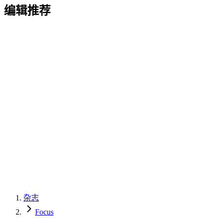
编辑推荐
杂志
Focus