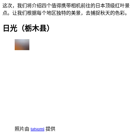
这次，我们将介绍四个值得携带相机前往的日本顶级红叶景
点。让我们根据每个地区独特的美景，去捕捉秋天的色彩。
日光（栃木县）
照片由
tatsumi
提供