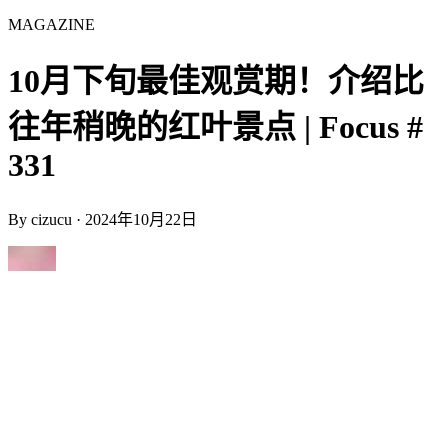
MAGAZINE
10月下旬最佳观赏期！介绍比
往年稍晚的红叶景点 | Focus #
331
By
cizucu
·
2024年10月22日