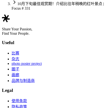
10月下旬最佳观赏期！介绍比往年稍晚的红叶景点 |
Focus # 331
Share Your Passion,
Find Your People.
Useful
比赛
杂志
photo poster project
圈子
画廊
品牌与制造商
Legal
使用条款
隐私政策