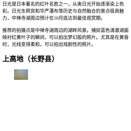
日光是日本著名的红叶名胜之一，从奥日光开始逐渐染上色
彩。日光东照宫和华严瀑布等历史与自然融合的景点极具魅
力，中禅寺湖周边预计在10月底达到最佳观赏期。
推荐的拍摄点是中禅寺湖周边的湖畔风景。捕捉蓝色清澈湖面
映衬红黄叶子的瞬间，可以拍出梦幻般的照片。尤其是在黄昏
时，光线变得柔和，可以拍出戏剧性的照片。
上高地（长野县）