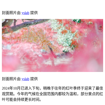
封面照片由
yslab
提供
封面照片由
yslab
提供
2024年10月已进入下旬，稍晚于往年的红叶季终于迎来了最佳
观赏期。今年的气候在全国范围内都较为温和，部分景点的红
叶可能会持续更长时间。