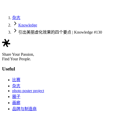
杂志
Knowledge
引出美丽虚化效果的四个要点 | Knowledge #130
Share Your Passion,
Find Your People.
Useful
比赛
杂志
photo poster project
圈子
画廊
品牌与制造商