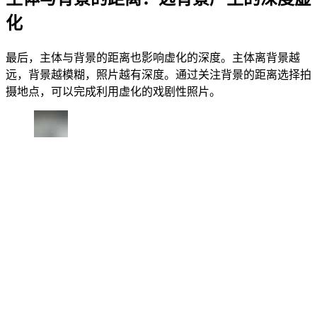
化
最后，主体与背景的距离也影响虚化的深度。主体离背景越
远，背景越模糊，照片越有深度。通过关注背景的距离选择拍
摄地点，可以完成利用虚化的戏剧性照片。