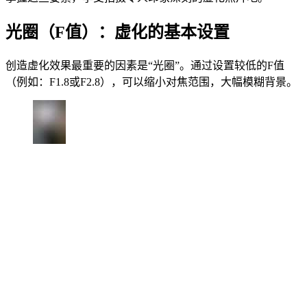
光圈（F值）：虚化的基本设置
创造虚化效果最重要的因素是“光圈”。通过设置较低的F值
（例如：F1.8或F2.8），可以缩小对焦范围，大幅模糊背景。