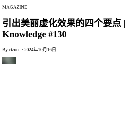
MAGAZINE
引出美丽虚化效果的四个要点 |
Knowledge #130
By
cizucu
·
2024年10月16日