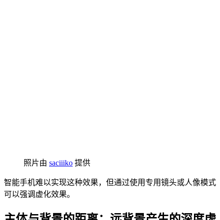
照片由
saciiiko
提供
智能手机难以实现这种效果，但通过使用专用镜头或人像模式
可以强调虚化效果。
主体与背景的距离：远背景产生的深度虚