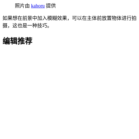
照片由
kahoru
提供
如果想在前景中加入模糊效果，可以在主体前放置物体进行拍
摄，这也是一种技巧。
编辑推荐