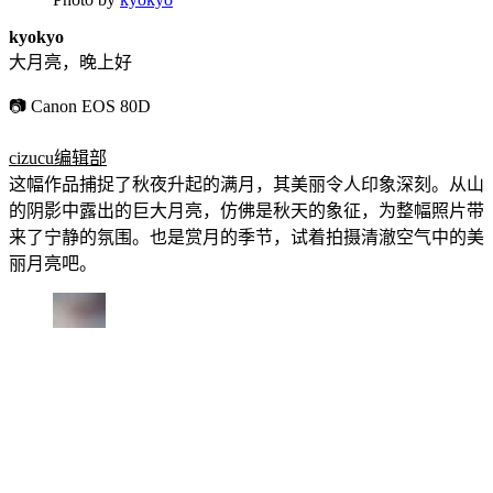
kyokyo
大月亮，晚上好
📷 Canon EOS 80D
cizucu编辑部
这幅作品捕捉了秋夜升起的满月，其美丽令人印象深刻。从山
的阴影中露出的巨大月亮，仿佛是秋天的象征，为整幅照片带
来了宁静的氛围。也是赏月的季节，试着拍摄清澈空气中的美
丽月亮吧。