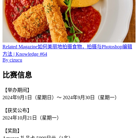
Related
Magazine
如何美丽地拍摄食物，拍摄与Photoshop编辑
方法 | Knowledge #64
By
cizucu
比赛信息
【举办期间】
2024年9月1日（星期日）〜 2024年9月30日（星期一）
【获奖公布】
2024年10月21日（星期一）
【奖励】