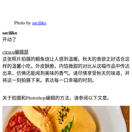
Photo by
saciiiko
saciiiko
开动了
cizucu编辑部
这张照片拍摄的鲷鱼烧让人感到温暖。秋天的食欲正好适合这
样的温馨小吃。外皮酥脆，内馅微甜的对比从这幅作品中传达
出来，仿佛还能闻到美味的香气。请尽情享受秋天的味道，并
将这一刻拍摄下来。表达每一口幸福的时刻。
关于拍摄和Photoshop编辑的方法，请参阅以下文章。