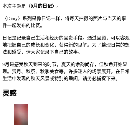
本次主题是
〈9月的日记〉
。
〈Diary〉系列是像日记一样，将每天拍摄的照片与当天的事
件一起发布的比赛。
日记是记录自己生活和经历的宝贵手段。通过回顾，可以客观
地把握自己的成长和变化，获得新的见解。为了整理日常的想
法和感受，请大家记录下自己的故事。
9月是感受秋天到来的时节，夏天的余韵尚存，但秋色开始显
现。赏月、秋祭、秋季美食等，许多迷人的场景展开。在日常
生活中发现的秋天风景或特别的瞬间，请务必捕捉下来。
灵感