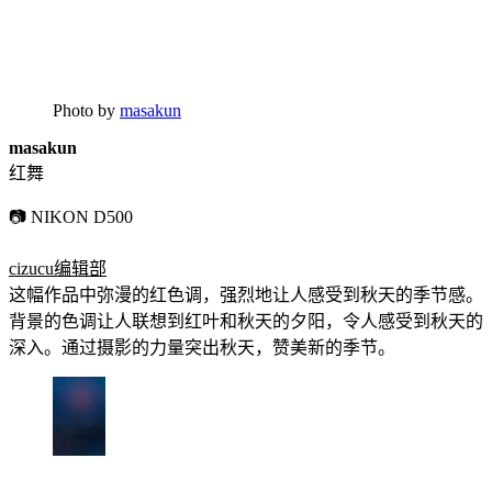
Photo by
masakun
masakun
红舞
📷 NIKON D500
cizucu编辑部
这幅作品中弥漫的红色调，强烈地让人感受到秋天的季节感。
背景的色调让人联想到红叶和秋天的夕阳，令人感受到秋天的
深入。通过摄影的力量突出秋天，赞美新的季节。