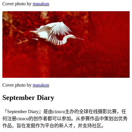
Cover photo by
masakun
Cover photo by
masakun
September Diary
『September Diary』是由cizucu主办的全球在线摄影比赛，任
何注册cizucu的创作者都可以参加。从参赛作品中策划出优秀
作品，旨在发掘作为平台的新人才，并支持社区。