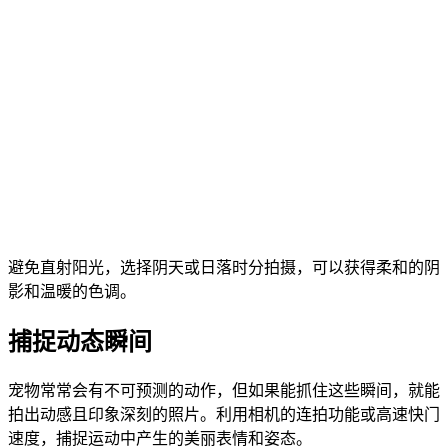
避免直射阳光，选择阴天或日落时分拍摄，可以获得柔和的阴
影和温暖的色调。
捕捉动态瞬间
宠物常常会有不可预测的动作，但如果能抓住这些瞬间，就能
拍出动感且印象深刻的照片。利用相机的连拍功能或高速快门
速度，捕捉运动中产生的美丽表情和姿态。