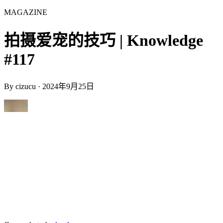
MAGAZINE
拍摄爱宠的技巧 | Knowledge
#117
By
cizucu
·
2024年9月25日