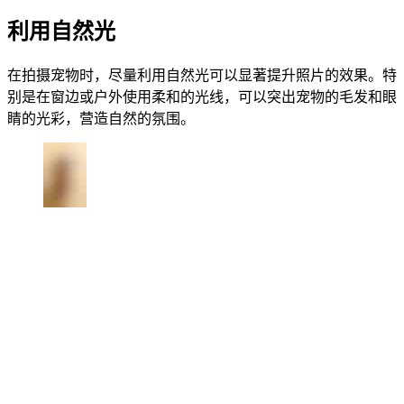
利用自然光
在拍摄宠物时，尽量利用自然光可以显著提升照片的效果。特
别是在窗边或户外使用柔和的光线，可以突出宠物的毛发和眼
睛的光彩，营造自然的氛围。