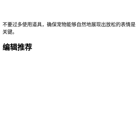
不要过多使用道具，确保宠物能够自然地展现出放松的表情是
关键。
编辑推荐