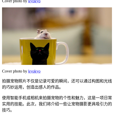
Cover photo by
kyokyo
Cover photo by
kyokyo
拍摄宠物照片不仅是记录可爱的瞬间，还可以通过构图和光线
的巧妙运用，创造出感人的作品。
使用智能手机或相机来拍摄宠物的个性和魅力，这是一项日常
实用的技能。此次，我们将介绍一些让宠物摄影更具吸引力的
技巧。