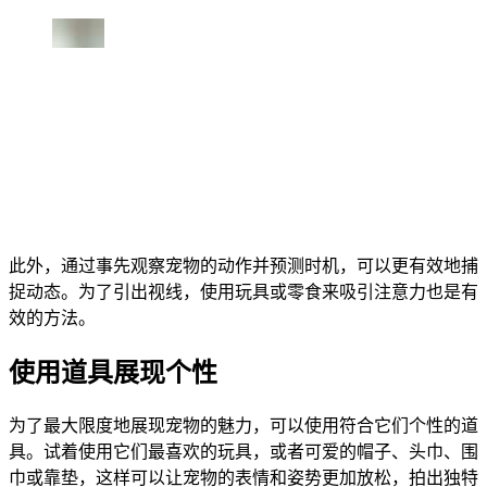
此外，通过事先观察宠物的动作并预测时机，可以更有效地捕
捉动态。为了引出视线，使用玩具或零食来吸引注意力也是有
效的方法。
使用道具展现个性
为了最大限度地展现宠物的魅力，可以使用符合它们个性的道
具。试着使用它们最喜欢的玩具，或者可爱的帽子、头巾、围
巾或靠垫，这样可以让宠物的表情和姿势更加放松，拍出独特