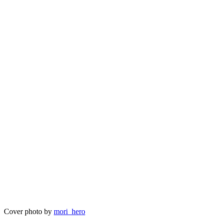
Cover photo by
mori_hero