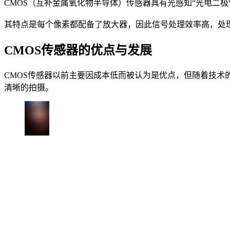
CMOS（互补金属氧化物半导体）传感器具有光感知“光电二
其特点是每个像素都配备了放大器，因此信号处理效率高，处
CMOS传感器的优点与发展
CMOS传感器以前主要因成本低而被认为是优点，但随着技术
清晰的拍摄。