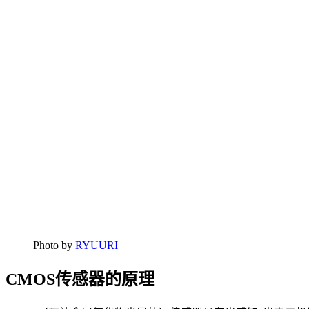
Photo by
RYUURI
CMOS传感器的原理