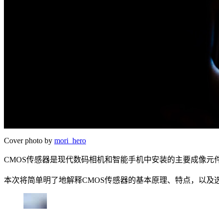
Cover photo by
mori_hero
CMOS传感器是现代数码相机和智能手机中安装的主要成像元
本次将简单明了地解释CMOS传感器的基本原理、特点，以及