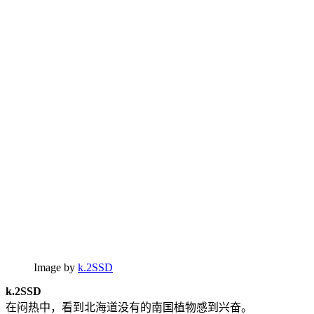
Image by
k.2SSD
k.2SSD
在闷热中，看到北海道没有的南国植物感到兴奋。