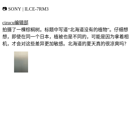
📷 SONY | ILCE-7RM3
cizucu编辑部
拍摄了一棵棕榈树。标题中写道“北海道没有的植物”。仔细想
想，即使在同一个日本，植被也是不同的，可能是因为拿着相
机，才会对这些差异更加敏感。北海道的夏天真的很凉爽吗？