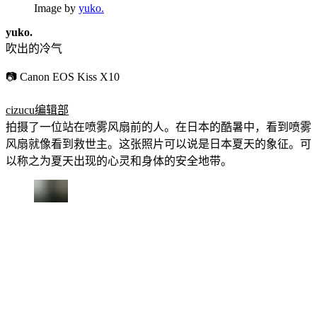
Image by
yuko.
yuko.
吹出的冷气
📷 Canon EOS Kiss X10
cizucu编辑部
拍摄了一位站在喷雾风扇前的人。在日本的酷暑中，看到喷雾
风扇就像看到救世主。这张照片可以说是日本夏天的象征。可
以称之为夏天出现的心灵和身体的安全地带。