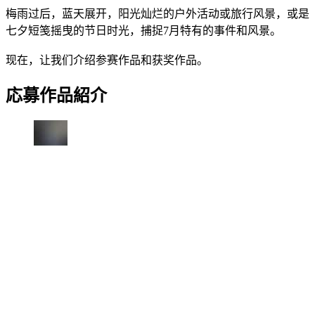
梅雨过后，蓝天展开，阳光灿烂的户外活动或旅行风景，或是
七夕短笺摇曳的节日时光，捕捉7月特有的事件和风景。
现在，让我们介绍参赛作品和获奖作品。
応募作品紹介