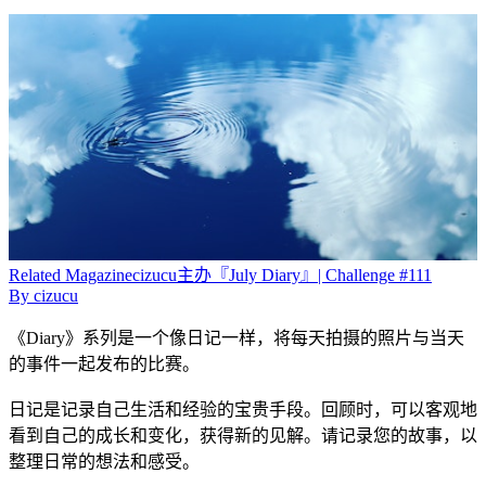
Related
Magazine
cizucu主办『July Diary』| Challenge #111
By
cizucu
《Diary》系列是一个像日记一样，将每天拍摄的照片与当天
的事件一起发布的比赛。
日记是记录自己生活和经验的宝贵手段。回顾时，可以客观地
看到自己的成长和变化，获得新的见解。请记录您的故事，以
整理日常的想法和感受。