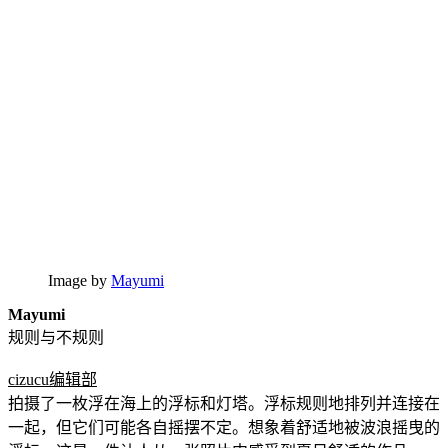
Image by
Mayumi
Mayumi
规则与不规则
cizucu编辑部
拍摄了一枚浮在海上的浮标和灯塔。浮标规则地排列并连接在
一起，但它们可能各自摇摆不定。想象着舒适地被波浪摇曳的