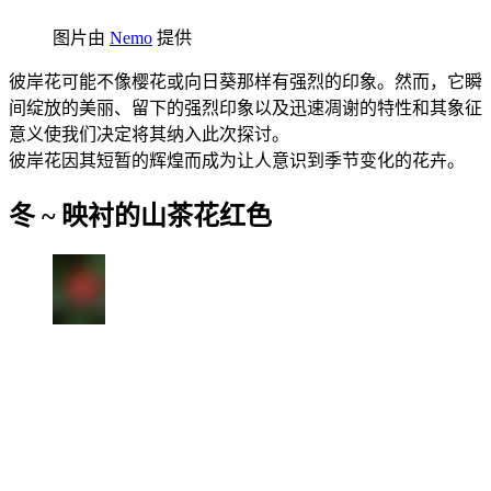
图片由
Nemo
提供
彼岸花可能不像樱花或向日葵那样有强烈的印象。然而，它瞬
间绽放的美丽、留下的强烈印象以及迅速凋谢的特性和其象征
意义使我们决定将其纳入此次探讨。
彼岸花因其短暂的辉煌而成为让人意识到季节变化的花卉。
冬 ~ 映衬的山茶花红色