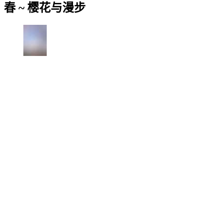
春 ~ 樱花与漫步