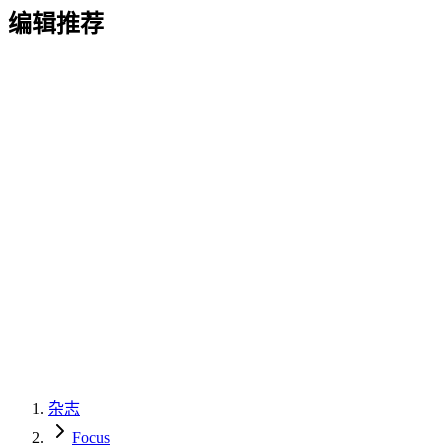
编辑推荐
杂志
Focus