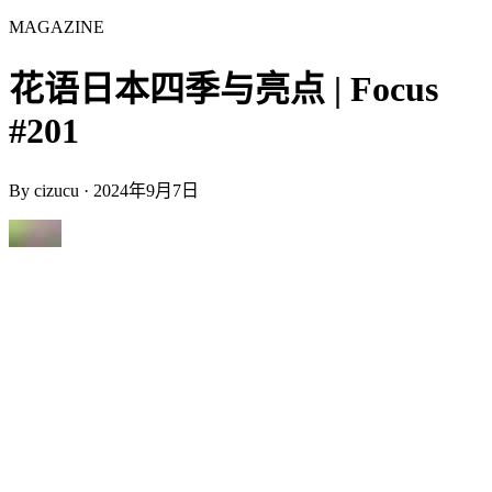
MAGAZINE
花语日本四季与亮点 | Focus
#201
By
cizucu
·
2024年9月7日