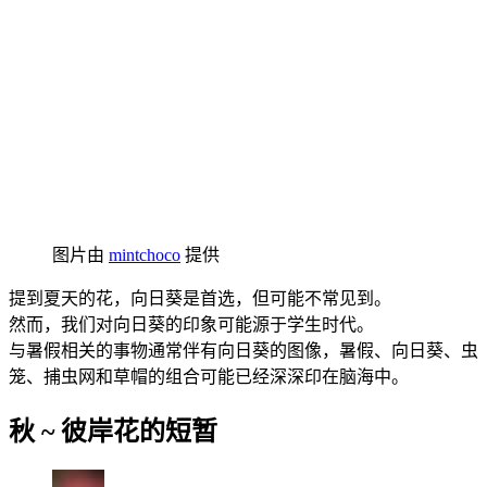
图片由
mintchoco
提供
提到夏天的花，向日葵是首选，但可能不常见到。
然而，我们对向日葵的印象可能源于学生时代。
与暑假相关的事物通常伴有向日葵的图像，暑假、向日葵、虫
笼、捕虫网和草帽的组合可能已经深深印在脑海中。
秋 ~ 彼岸花的短暂