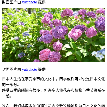
封面图片由
yutaphoto
提供
封面图片由
yutaphoto
提供
日本人生活在享受季节的文化中。四季或许可以说是日本文化
的一部分。
感受四季的瞬间有很多，但许多人将花卉和植物与季节联系在
一起。
这次，我们将探索如何通过花卉享受这种被称为日本文化的四