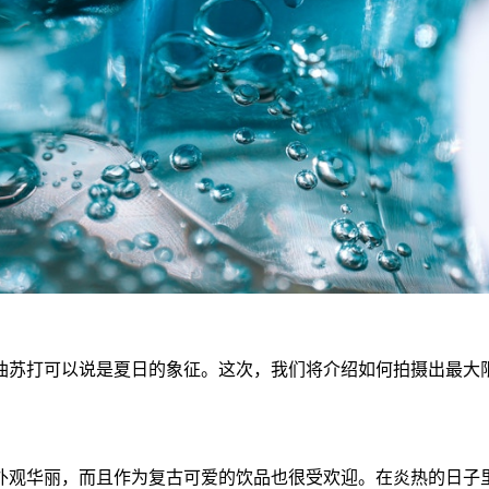
油苏打可以说是夏日的象征。这次，我们将介绍如何拍摄出最大
外观华丽，而且作为复古可爱的饮品也很受欢迎。在炎热的日子