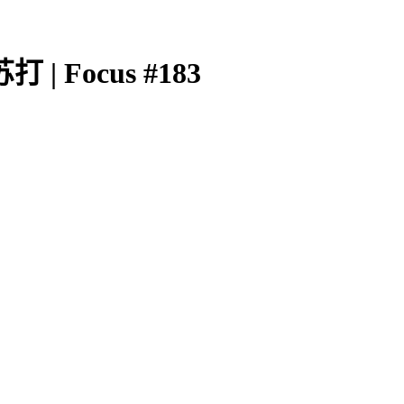
Focus #183