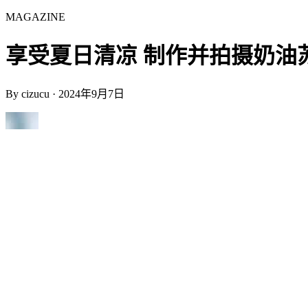
MAGAZINE
享受夏日清凉 制作并拍摄奶油苏打 | 
By
cizucu
·
2024年9月7日