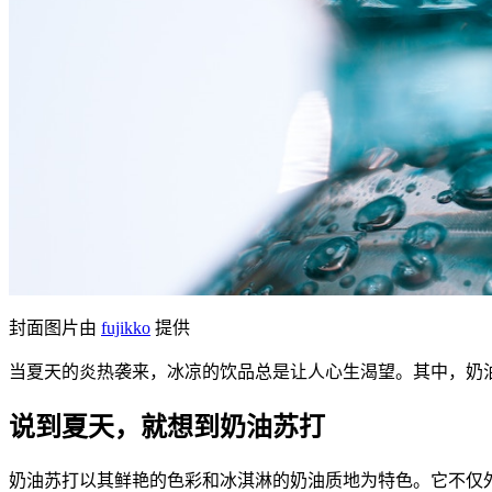
封面图片由
fujikko
提供
当夏天的炎热袭来，冰凉的饮品总是让人心生渴望。其中，奶
说到夏天，就想到奶油苏打
奶油苏打以其鲜艳的色彩和冰淇淋的奶油质地为特色。它不仅