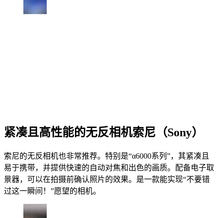
紧凑且高性能的无反相机索尼（Sony）
索尼的无反相机也非常推荐。特别是“α6000系列”，其紧凑且
易于携带，并提供快速的自动对焦和出色的画质。配备电子取
景器，可以在拍摄前确认照片的效果。是一款能实现“不要错
过这一瞬间！”愿望的相机。