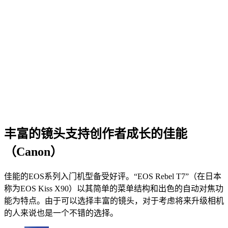
丰富的镜头支持创作者成长的佳能
（Canon）
佳能的EOS系列入门机型备受好评。“EOS Rebel T7”（在日本
称为EOS Kiss X90）以其简单的菜单结构和出色的自动对焦功
能为特点。由于可以选择丰富的镜头，对于考虑将来升级相机
的人来说也是一个不错的选择。