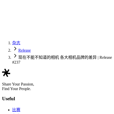
杂志
Release
现在不能不知道的相机 各大相机品牌的差异 | Release
#237
Share Your Passion,
Find Your People.
Useful
比赛