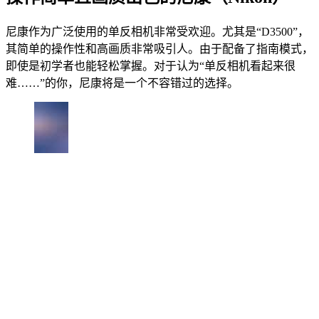
尼康作为广泛使用的单反相机非常受欢迎。尤其是“D3500”，
其简单的操作性和高画质非常吸引人。由于配备了指南模式，
即使是初学者也能轻松掌握。对于认为“单反相机看起来很
难……”的你，尼康将是一个不容错过的选择。