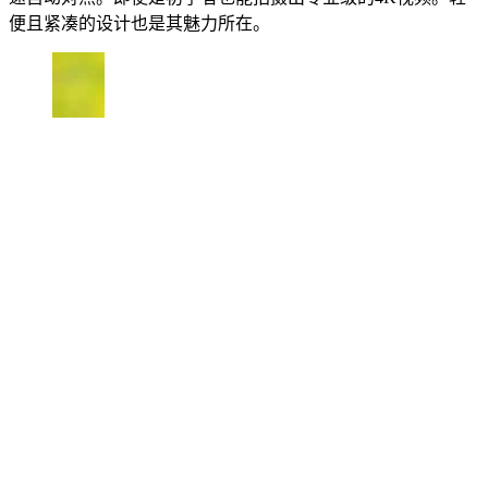
便且紧凑的设计也是其魅力所在。