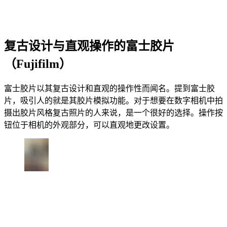
复古设计与直观操作的富士胶片
（Fujifilm）
富士胶片以其复古设计和直观的操作性而闻名。提到富士胶
片，吸引人的就是其胶片模拟功能。对于想要在数字相机中拍
摄出胶片风格复古照片的人来说，是一个很好的选择。操作按
钮位于相机的外观部分，可以直观地更改设置。