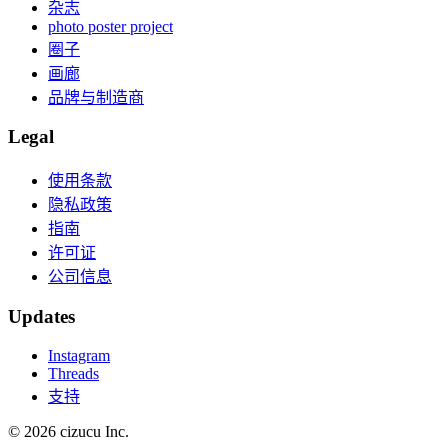
杂志
photo poster project
圈子
画廊
品牌与制造商
Legal
使用条款
隐私政策
指南
许可证
公司信息
Updates
Instagram
Threads
支持
© 2026 cizucu Inc.