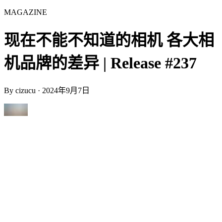
MAGAZINE
现在不能不知道的相机 各大相
机品牌的差异 | Release #237
By
cizucu
·
2024年9月7日