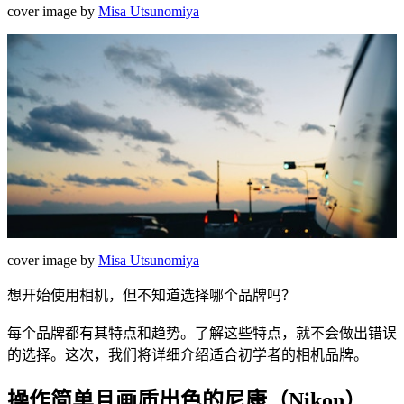
cover image by
Misa Utsunomiya
cover image by
Misa Utsunomiya
想开始使用相机，但不知道选择哪个品牌吗？
每个品牌都有其特点和趋势。了解这些特点，就不会做出错误
的选择。这次，我们将详细介绍适合初学者的相机品牌。
操作简单且画质出色的尼康（Nikon）