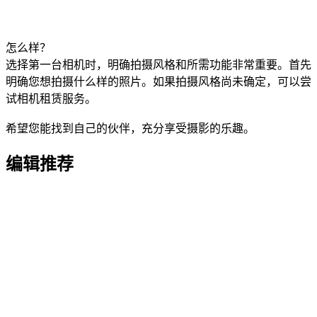
怎么样？
选择第一台相机时，明确拍摄风格和所需功能非常重要。首先
明确您想拍摄什么样的照片。如果拍摄风格尚未确定，可以尝
试相机租赁服务。
希望您能找到自己的伙伴，充分享受摄影的乐趣。
编辑推荐