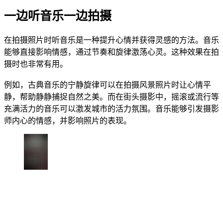
一边听音乐一边拍摄
在拍摄照片时听音乐是一种提升心情并获得灵感的方法。音乐
能够直接影响情感，通过节奏和旋律激荡心灵。这种效果在拍
摄时也非常有用。
例如，古典音乐的宁静旋律可以在拍摄风景照片时让心情平
静，帮助静静捕捉自然之美。而在街头摄影中，摇滚或流行等
充满活力的音乐可以激发城市的活力氛围。音乐能够引发摄影
师内心的情感，并影响照片的表现。