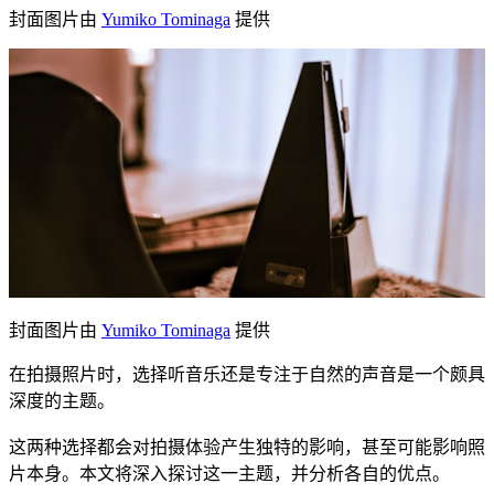
封面图片由
Yumiko Tominaga
提供
封面图片由
Yumiko Tominaga
提供
在拍摄照片时，选择听音乐还是专注于自然的声音是一个颇具
深度的主题。
这两种选择都会对拍摄体验产生独特的影响，甚至可能影响照
片本身。本文将深入探讨这一主题，并分析各自的优点。