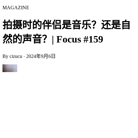
MAGAZINE
拍摄时的伴侣是音乐？还是自
然的声音？| Focus #159
By
cizucu
·
2024年9月6日