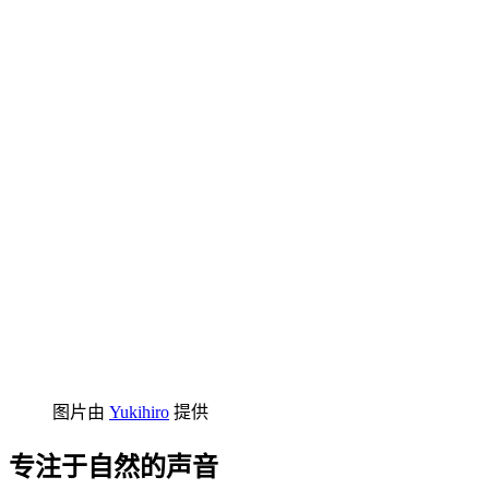
图片由
Yukihiro
提供
专注于自然的声音