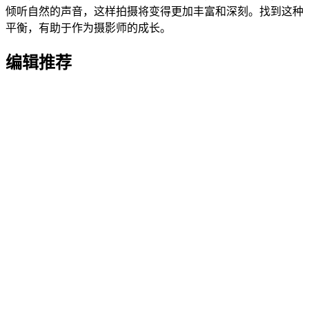
倾听自然的声音，这样拍摄将变得更加丰富和深刻。找到这种
平衡，有助于作为摄影师的成长。
编辑推荐