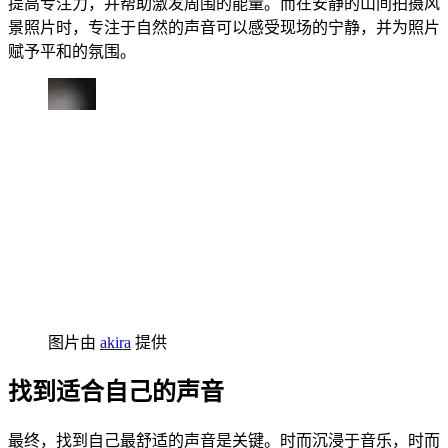
提高专注力，并帮助激发周围的能量。而在安静的山间拍摄风
景照片时，专注于自然的声音可以感受现场的宁静，并为照片
赋予平和的氛围。
图片由
akira
提供
找到适合自己的声音
最终，找到自己最舒适的声音是关键。时而沉浸于音乐，时而