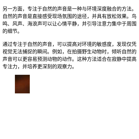
另一方面，专注于自然的声音是一种与环境深度融合的方法。
自然的声音是直接感受现场氛围的途径，并具有放松效果。鸟
鸣、风声、海浪声可以让心情平静，并引导注意力集中于周围
的细节。
通过专注于自然的声音，可以提高对环境的敏感度，发现仅凭
视觉无法捕捉的瞬间。例如，在拍摄野生动物时，倾听自然的
声音可以更容易预测动物的动作。这种方法适合在寂静中提高
专注力，并培养更深刻的观察力。