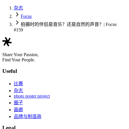
杂志
Focus
拍摄时的伴侣是音乐？还是自然的声音？| Focus
#159
Share Your Passion,
Find Your People.
Useful
比赛
杂志
photo poster project
圈子
画廊
品牌与制造商
Legal