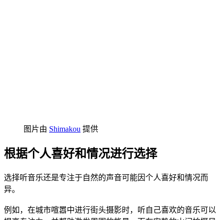
图片由
Shimakou
提供
根据个人喜好和情况进行选择
选择听音乐还是专注于自然的声音可能因个人喜好和情况而
异。
例如，在城市喧嚣中进行街头摄影时，听自己喜欢的音乐可以