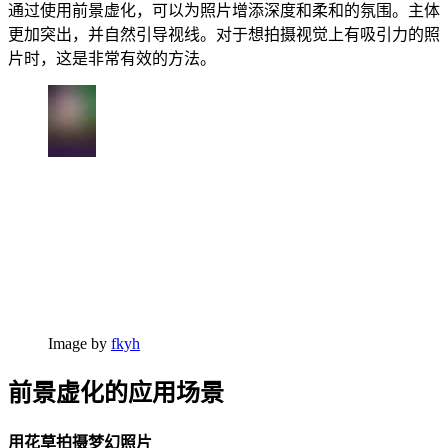
通过使用前景虚化，可以为照片增添深度和柔和的氛围。主体
更加突出，并自然引导视线。对于想拍摄视觉上有吸引力的照
片时，这是非常有效的方法。
Image by
fkyh
前景虚化的应用场景
用花草拍摄梦幻照片