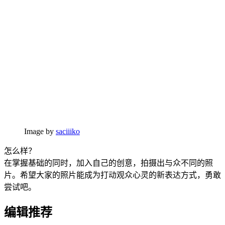
Image by
saciiiko
怎么样？
在掌握基础的同时，加入自己的创意，拍摄出与众不同的照
片。希望大家的照片能成为打动观众心灵的新表达方式，勇敢
尝试吧。
编辑推荐