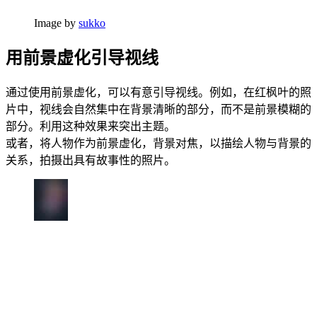
Image by
sukko
用前景虚化引导视线
通过使用前景虚化，可以有意引导视线。例如，在红枫叶的照
片中，视线会自然集中在背景清晰的部分，而不是前景模糊的
部分。利用这种效果来突出主题。
或者，将人物作为前景虚化，背景对焦，以描绘人物与背景的
关系，拍摄出具有故事性的照片。