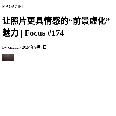
MAGAZINE
让照片更具情感的“前景虚化”
魅力 | Focus #174
By
cizucu
·
2024年9月7日