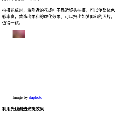
拍摄花草时，将附近的花或叶子靠近镜头拍摄，可以使整体色
彩丰富，营造出柔和的虚化效果。可以拍出如梦似幻的照片，
值得一试。
Image by
daphoto
利用光线创造光斑效果