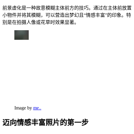
前景虚化是一种故意模糊主体前方的技巧。通过在主体前放置
小物件并将其模糊，可以营造出梦幻且“情感丰富”的印象。特
别是在拍摄人像或花草时效果显著。
Image by
me..
迈向情感丰富照片的第一步