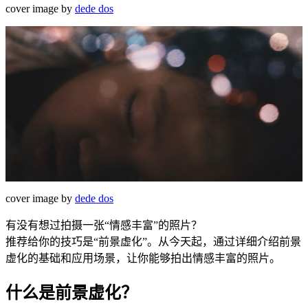
cover image by
dede dos
cover image by
dede dos
有没有想过拍摄一张“情感丰富”的照片？
推荐给你的技巧是“前景虚化”。从今天起，通过详细介绍前景
虚化的基础和应用场景，让你能够拍出情感丰富的照片。
什么是前景虚化？