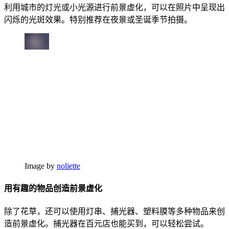
利用城市的灯光或小光源进行前景虚化，可以在照片中呈现出
闪烁的光斑效果。特别推荐在夜景或圣诞季节拍摄。
Image by
noliette
用有趣的物品创造前景虚化
除了花草，还可以使用灯串、捕光器、塑料膜等多种物品来创
造前景虚化。捕光器在百元店也能买到，可以轻松尝试。